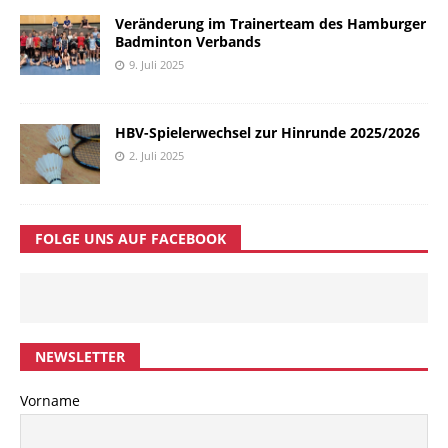
Veränderung im Trainerteam des Hamburger
Badminton Verbands
9. Juli 2025
HBV-Spielerwechsel zur Hinrunde 2025/2026
2. Juli 2025
FOLGE UNS AUF FACEBOOK
NEWSLETTER
Vorname