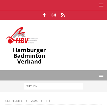
Hamburger
Badminton
Verband
STARTSEITE
2025
Juli