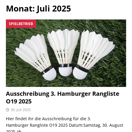
Monat:
Juli 2025
SPIELBETRIEB
Ausschreibung 3. Hamburger Rangliste
O19 2025
30. Juli 2025
Hier findet ihr die Ausschreibung für die 3.
Hamburger Rangliste O19 2025 Datum:Samstag, 30. August
2025 ab