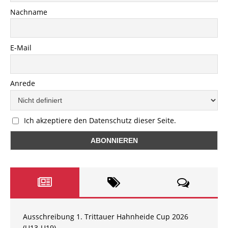
Nachname
E-Mail
Anrede
Ich akzeptiere den Datenschutz dieser Seite.
Ausschreibung 1. Trittauer Hahnheide Cup 2026
(U13-U19)