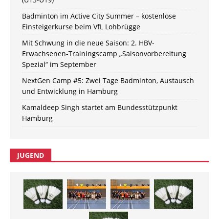
Badminton im Active City Summer – kostenlose
Einsteigerkurse beim VfL Lohbrügge
Mit Schwung in die neue Saison: 2. HBV-
Erwachsenen-Trainingscamp „Saisonvorbereitung
Spezial“ im September
NextGen Camp #5: Zwei Tage Badminton, Austausch
und Entwicklung in Hamburg
Kamaldeep Singh startet am Bundesstützpunkt
Hamburg
JUGEND