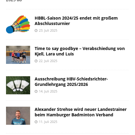
HBBL-Saison 2024/25 endet mit großem
Abschlussturnier
23. Juli 2025
Time to say goodbye – Verabschiedung von
Kjell, Lara und Luis
22. Juli 2025
Ausschreibung HBV-Schiedsrichter-
Grundlehrgang 2025/2026
14. Juli 2025
Alexander Strehse wird neuer Landestrainer
beim Hamburger Badminton Verband
11. Juli 2025