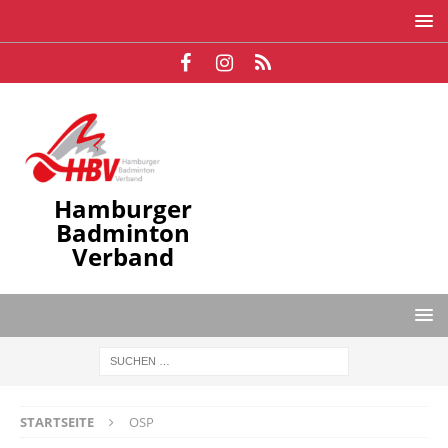
Hamburger
Badminton
Verband
STARTSEITE
OSP