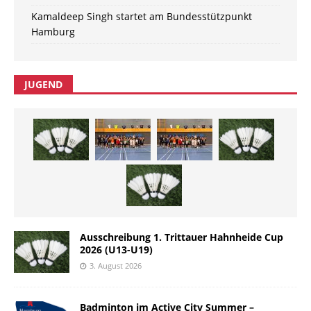
Kamaldeep Singh startet am Bundesstützpunkt
Hamburg
JUGEND
Ausschreibung 1. Trittauer Hahnheide Cup
2026 (U13-U19)
3. August 2026
Badminton im Active City Summer –