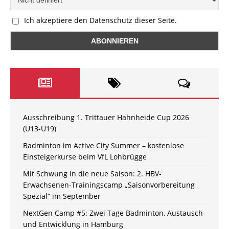
Ich akzeptiere den Datenschutz dieser Seite.
Ausschreibung 1. Trittauer Hahnheide Cup 2026
(U13-U19)
Badminton im Active City Summer – kostenlose
Einsteigerkurse beim VfL Lohbrügge
Mit Schwung in die neue Saison: 2. HBV-
Erwachsenen-Trainingscamp „Saisonvorbereitung
Spezial“ im September
NextGen Camp #5: Zwei Tage Badminton, Austausch
und Entwicklung in Hamburg