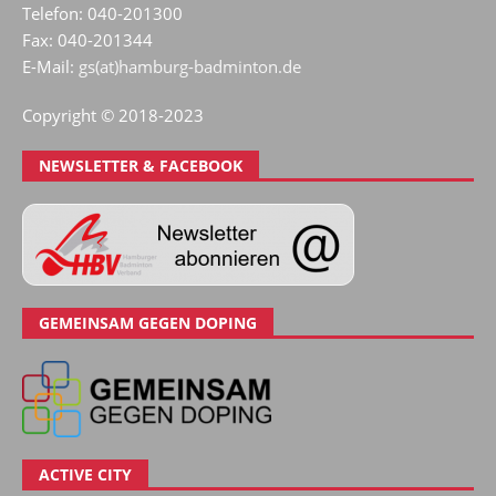
Telefon: 040-201300
Fax: 040-201344
E-Mail:
gs(at)hamburg-badminton.de
Copyright © 2018-2023
NEWSLETTER & FACEBOOK
GEMEINSAM GEGEN DOPING
ACTIVE CITY