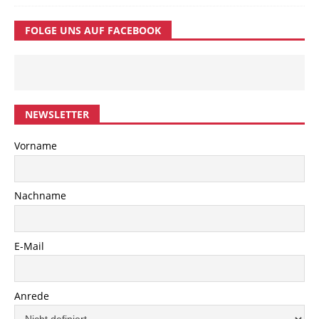
FOLGE UNS AUF FACEBOOK
NEWSLETTER
Vorname
Nachname
E-Mail
Anrede