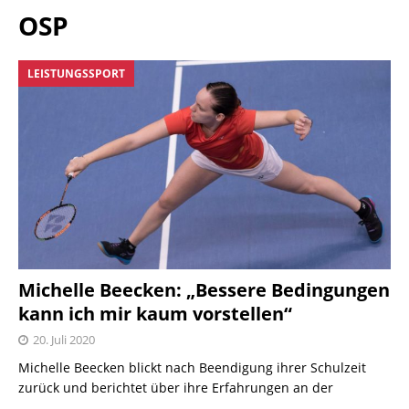
OSP
LEISTUNGSSPORT
Michelle Beecken: „Bessere Bedingungen
kann ich mir kaum vorstellen“
20. Juli 2020
Michelle Beecken blickt nach Beendigung ihrer Schulzeit
zurück und berichtet über ihre Erfahrungen an der