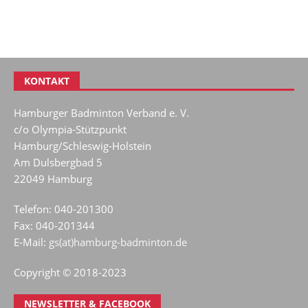
KONTAKT
Hamburger Badminton Verband e. V.
c/o Olympia-Stützpunkt
Hamburg/Schleswig-Holstein
Am Dulsbergbad 5
22049 Hamburg
Telefon: 040-201300
Fax: 040-201344
E-Mail:
gs(at)hamburg-badminton.de
Copyright © 2018-2023
NEWSLETTER & FACEBOOK