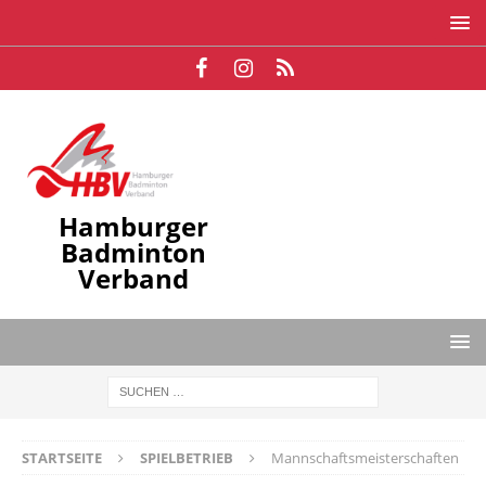
Hamburger
Badminton
Verband
STARTSEITE
SPIELBETRIEB
Mannschaftsmeisterschaften