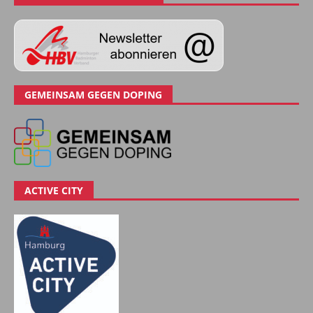
GEMEINSAM GEGEN DOPING
ACTIVE CITY