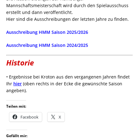
Mannschaftsmeisterschaft wird durch den Spielausschuss
erstellt und dann veröffentlicht.
Hier sind die Ausschreibungen der letzten Jahre zu finden.
Ausschreibung HMM Saison 2025/2026
Ausschreibung HMM Saison 2024/2025
Historie
• Ergebnisse bei Kroton aus den vergangenen Jahren findet
Ihr
hier
(oben rechts in der Ecke die gewünschte Saison
angeben).
Teilen mit:
Facebook
X
Gefällt mir: