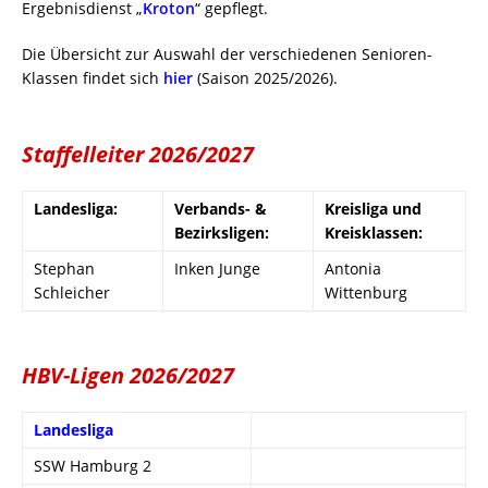
Ergebnisdienst „
Kroton
“ gepflegt.
Die Übersicht zur Auswahl der verschiedenen Senioren-
Klassen findet sich
hier
(Saison 2025/2026).
Staffelleiter 2026/2027
Landesliga:
Verbands- &
Kreisliga und
Bezirksligen:
Kreisklassen:
Stephan
Inken Junge
Antonia
Schleicher
Wittenburg
HBV-Ligen 2026/2027
Landesliga
SSW Hamburg 2