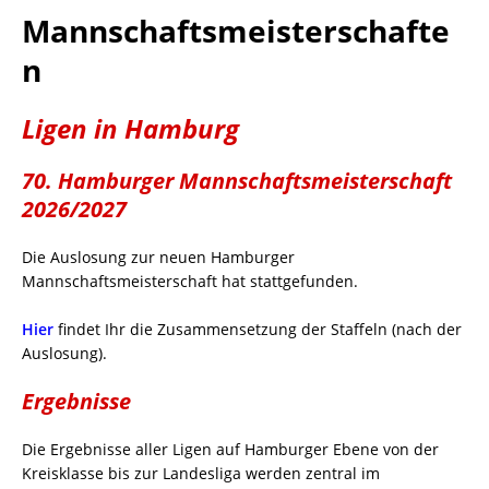
Mannschaftsmeisterschafte
n
Ligen in Hamburg
70. Hamburger Mannschaftsmeisterschaft
2026/2027
Die Auslosung zur neuen Hamburger
Mannschaftsmeisterschaft hat stattgefunden.
Hier
findet Ihr die Zusammensetzung der Staffeln (nach der
Auslosung).
Ergebnisse
Die Ergebnisse aller Ligen auf Hamburger Ebene von der
Kreisklasse bis zur Landesliga werden zentral im