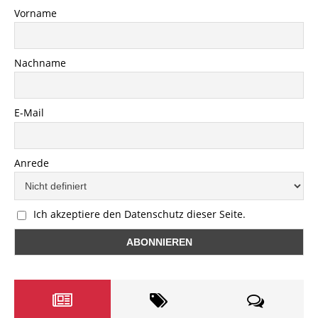
Vorname
Nachname
E-Mail
Anrede
Ich akzeptiere den Datenschutz dieser Seite.