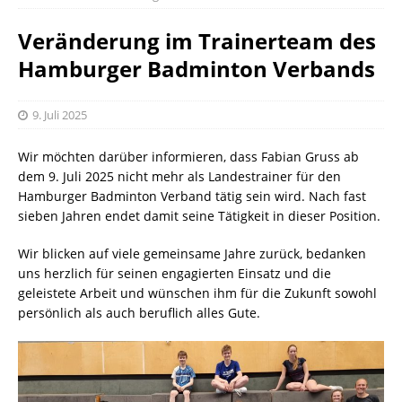
Veränderung im Trainerteam des
Hamburger Badminton Verbands
9. Juli 2025
Wir möchten darüber informieren, dass Fabian Gruss ab
dem 9. Juli 2025 nicht mehr als Landestrainer für den
Hamburger Badminton Verband tätig sein wird. Nach fast
sieben Jahren endet damit seine Tätigkeit in dieser Position.
Wir blicken auf viele gemeinsame Jahre zurück, bedanken
uns herzlich für seinen engagierten Einsatz und die
geleistete Arbeit und wünschen ihm für die Zukunft sowohl
persönlich als auch beruflich alles Gute.