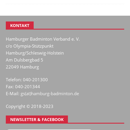
KONTAKT
Hamburger Badminton Verband e. V.
c/o Olympia-Stützpunkt
Hamburg/Schleswig-Holstein
Am Dulsbergbad 5
22049 Hamburg
Telefon: 040-201300
Fax: 040-201344
E-Mail:
gs(at)hamburg-badminton.de
Copyright © 2018-2023
NEWSLETTER & FACEBOOK