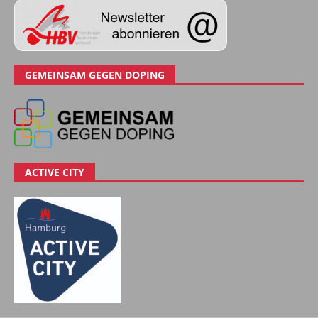
GEMEINSAM GEGEN DOPING
ACTIVE CITY