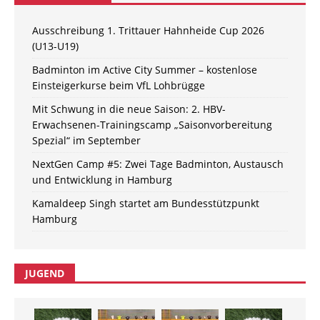
Ausschreibung 1. Trittauer Hahnheide Cup 2026
(U13-U19)
Badminton im Active City Summer – kostenlose
Einsteigerkurse beim VfL Lohbrügge
Mit Schwung in die neue Saison: 2. HBV-
Erwachsenen-Trainingscamp „Saisonvorbereitung
Spezial“ im September
NextGen Camp #5: Zwei Tage Badminton, Austausch
und Entwicklung in Hamburg
Kamaldeep Singh startet am Bundesstützpunkt
Hamburg
JUGEND