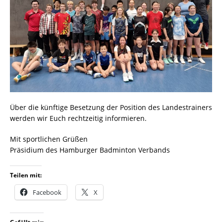
Über die künftige Besetzung der Position des Landestrainers
werden wir Euch rechtzeitig informieren.
Mit sportlichen Grüßen
Präsidium des Hamburger Badminton Verbands
Teilen mit:
Facebook
X