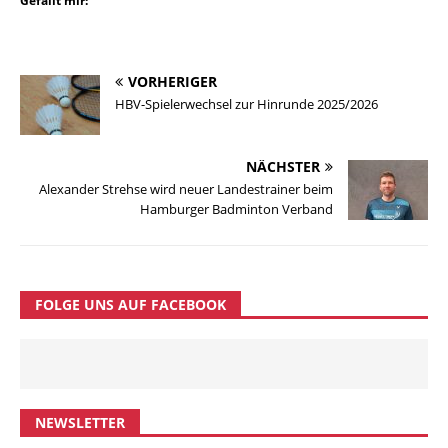
Gefällt mir:
VORHERIGER
HBV-Spielerwechsel zur Hinrunde 2025/2026
NÄCHSTER
Alexander Strehse wird neuer Landestrainer beim
Hamburger Badminton Verband
FOLGE UNS AUF FACEBOOK
NEWSLETTER