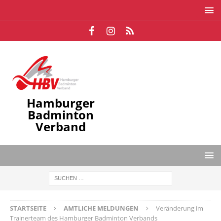
Hamburger
Badminton
Verband
STARTSEITE
AMTLICHE MELDUNGEN
Veränderung im
Trainerteam des Hamburger Badminton Verbands