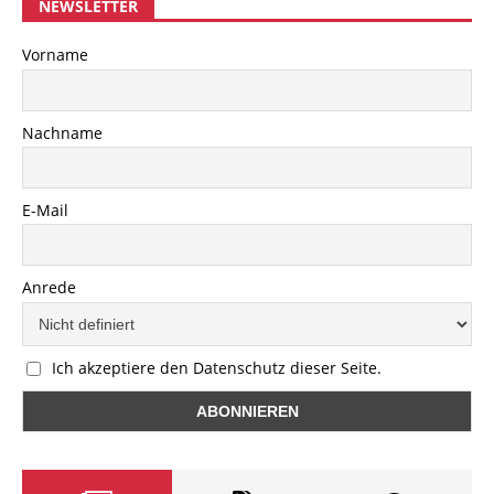
NEWSLETTER
Vorname
Nachname
E-Mail
Anrede
Ich akzeptiere den Datenschutz dieser Seite.