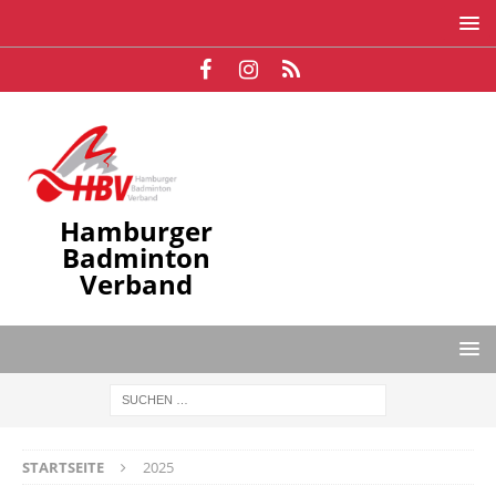
Hamburger
Badminton
Verband
STARTSEITE
2025