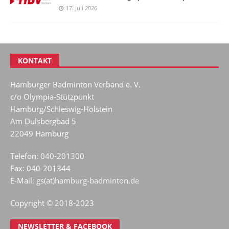
17. Juli 2026
KONTAKT
Hamburger Badminton Verband e. V.
c/o Olympia-Stützpunkt
Hamburg/Schleswig-Holstein
Am Dulsbergbad 5
22049 Hamburg
Telefon: 040-201300
Fax: 040-201344
E-Mail:
gs(at)hamburg-badminton.de
Copyright © 2018-2023
NEWSLETTER & FACEBOOK