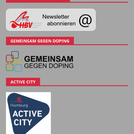
GEMEINSAM GEGEN DOPING
ACTIVE CITY