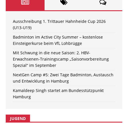
Ausschreibung 1. Trittauer Hahnheide Cup 2026
(U13-U19)
Badminton im Active City Summer – kostenlose
Einsteigerkurse beim VfL Lohbrügge
Mit Schwung in die neue Saison: 2. HBV-
Erwachsenen-Trainingscamp „Saisonvorbereitung
Spezial“ im September
NextGen Camp #5: Zwei Tage Badminton, Austausch
und Entwicklung in Hamburg
Kamaldeep Singh startet am Bundesstützpunkt
Hamburg
JUGEND