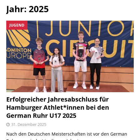
Jahr:
2025
JUGEND
Erfolgreicher Jahresabschluss für
Hamburger Athlet*innen bei den
German Ruhr U17 2025
31. Dezember 2025
Nach den Deutschen Meisterschaften ist vor den German