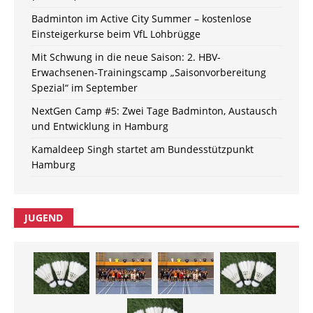
Badminton im Active City Summer – kostenlose
Einsteigerkurse beim VfL Lohbrügge
Mit Schwung in die neue Saison: 2. HBV-
Erwachsenen-Trainingscamp „Saisonvorbereitung
Spezial“ im September
NextGen Camp #5: Zwei Tage Badminton, Austausch
und Entwicklung in Hamburg
Kamaldeep Singh startet am Bundesstützpunkt
Hamburg
JUGEND