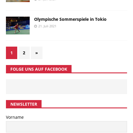
Olympische Sommerspiele in Tokio
21. Juli 2021
1
2
»
FOLGE UNS AUF FACEBOOK
NEWSLETTER
Vorname