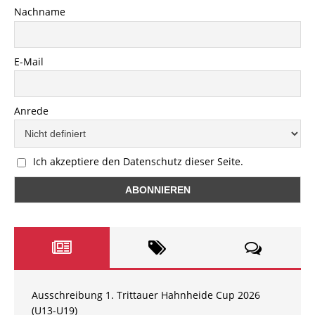
Nachname
E-Mail
Anrede
Ich akzeptiere den Datenschutz dieser Seite.
Ausschreibung 1. Trittauer Hahnheide Cup 2026
(U13-U19)