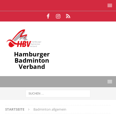
Hamburger
Badminton
Verband
STARTSEITE
Badminton allgemein