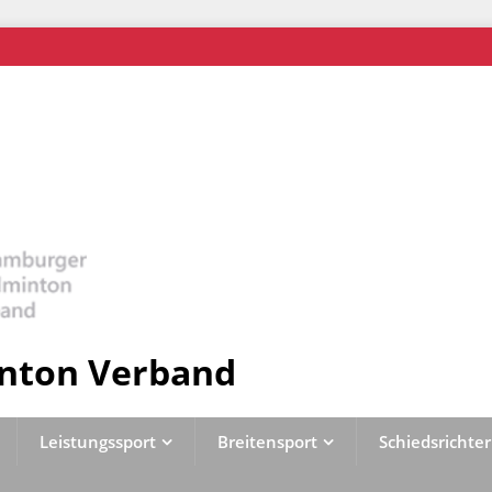
nton Verband
Leistungssport
Breitensport
Schiedsrichter