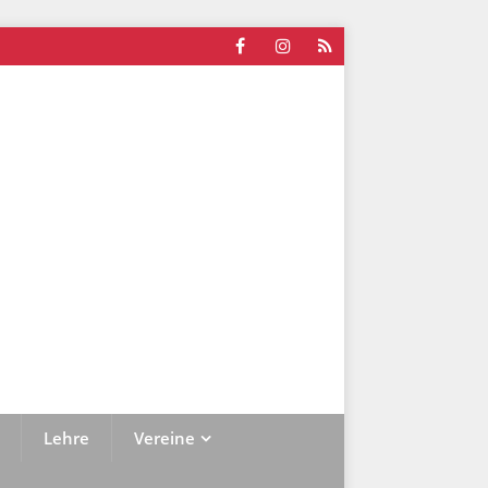
Lehre
Vereine