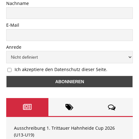
Nachname
E-Mail
Anrede
Ich akzeptiere den Datenschutz dieser Seite.
Ausschreibung 1. Trittauer Hahnheide Cup 2026
(U13-U19)