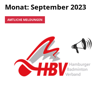
Monat:
September 2023
AMTLICHE MELDUNGEN