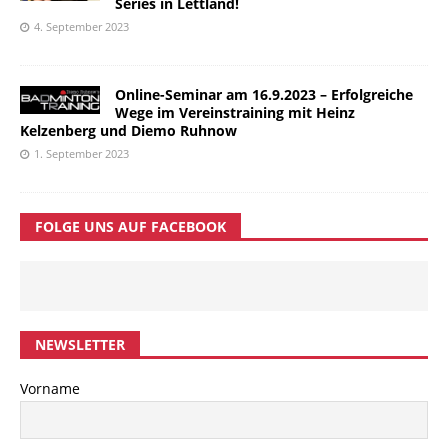
Series in Lettland!
4. September 2023
Online-Seminar am 16.9.2023 – Erfolgreiche
Wege im Vereinstraining mit Heinz
Kelzenberg und Diemo Ruhnow
1. September 2023
FOLGE UNS AUF FACEBOOK
NEWSLETTER
Vorname