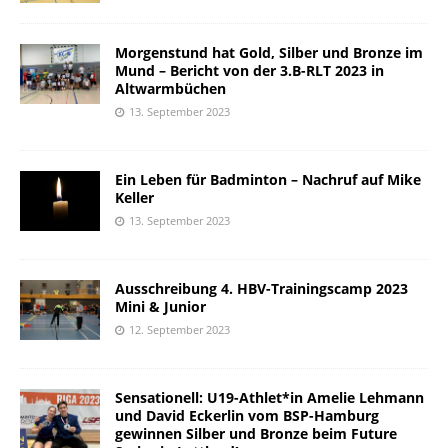
Morgenstund hat Gold, Silber und Bronze im
Mund – Bericht von der 3.B-RLT 2023 in
Altwarmbüchen
13. September 2023
Ein Leben für Badminton – Nachruf auf Mike
Keller
13. September 2023
Ausschreibung 4. HBV-Trainingscamp 2023
Mini & Junior
12. September 2023
Sensationell: U19-Athlet*in Amelie Lehmann
und David Eckerlin vom BSP-Hamburg
gewinnen Silber und Bronze beim Future