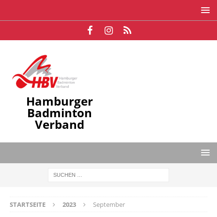
Hamburger
Badminton
Verband
STARTSEITE
2023
September