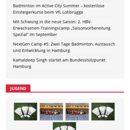
Badminton im Active City Summer – kostenlose
Einsteigerkurse beim VfL Lohbrügge
Mit Schwung in die neue Saison: 2. HBV-
Erwachsenen-Trainingscamp „Saisonvorbereitung
Spezial“ im September
NextGen Camp #5: Zwei Tage Badminton, Austausch
und Entwicklung in Hamburg
Kamaldeep Singh startet am Bundesstützpunkt
Hamburg
JUGEND