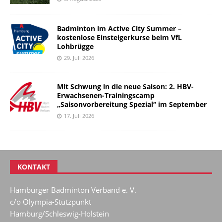
Badminton im Active City Summer –
kostenlose Einsteigerkurse beim VfL
Lohbrügge
29. Juli 2026
Mit Schwung in die neue Saison: 2. HBV-
Erwachsenen-Trainingscamp
„Saisonvorbereitung Spezial“ im September
17. Juli 2026
KONTAKT
Hamburger Badminton Verband e. V.
c/o Olympia-Stützpunkt
Hamburg/Schleswig-Holstein