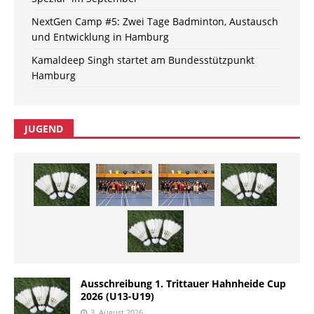
NextGen Camp #5: Zwei Tage Badminton, Austausch
und Entwicklung in Hamburg
Kamaldeep Singh startet am Bundesstützpunkt
Hamburg
JUGEND
Ausschreibung 1. Trittauer Hahnheide Cup
2026 (U13-U19)
3. August 2026