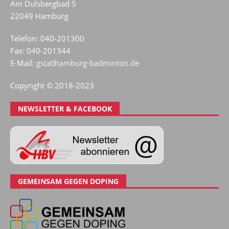
Am Dulsbergbad 5
22049 Hamburg
Telefon: 040-201300
Fax: 040-201344
E-Mail:
gs(at)hamburg-badminton.de
Copyright © 2018-2023
NEWSLETTER & FACEBOOK
GEMEINSAM GEGEN DOPING