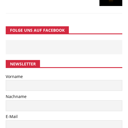
FOLGE UNS AUF FACEBOOK
NEWSLETTER
Vorname
Nachname
E-Mail