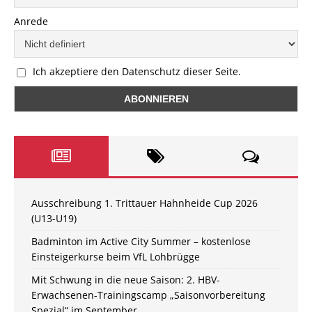
Anrede
Ich akzeptiere den Datenschutz dieser Seite.
Ausschreibung 1. Trittauer Hahnheide Cup 2026
(U13-U19)
Badminton im Active City Summer – kostenlose
Einsteigerkurse beim VfL Lohbrügge
Mit Schwung in die neue Saison: 2. HBV-
Erwachsenen-Trainingscamp „Saisonvorbereitung
Spezial“ im September