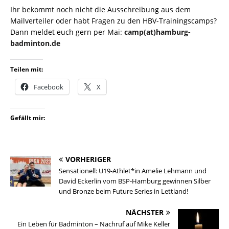
Ihr bekommt noch nicht die Ausschreibung aus dem
Mailverteiler oder habt Fragen zu den HBV-Trainingscamps?
Dann meldet euch gern per Mai:
camp(at)hamburg-
badminton.de
Teilen mit:
Facebook
X
Gefällt mir:
VORHERIGER
Sensationell: U19-Athlet*in Amelie Lehmann und
David Eckerlin vom BSP-Hamburg gewinnen Silber
und Bronze beim Future Series in Lettland!
NÄCHSTER
Ein Leben für Badminton – Nachruf auf Mike Keller