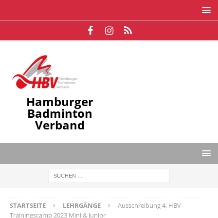
Hamburger
Badminton
Verband
STARTSEITE
LEHRGÄNGE
Ausschreibung 4. HBV-
Trainingscamp 2023 Mini & Junior