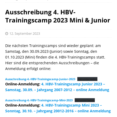
Ausschreibung 4. HBV-
Trainingscamp 2023 Mini & Junior
12. September 2023
Die nächsten Trainingscamps sind wieder geplant: am
Samstag, den 30.09.2023 (Junior) sowie Sonntag, den
01.10.2023 (Mini) finden die 4. HBV-Trainingscamps statt.
Hier sind die entsprechenden Ausschreibungen – die
Anmeldung erfolgt online:
Ausschreibung-4.-HBV-Trainingscamp-Junior-2023
Herunterladen
Online-Anmeldung:
4. HBV-Trainingscamp Junior 2023 –
Samstag, 30.09. – Jahrgang 2007-2012 – online Anmeldung
Ausschreibung-4.-HBV-Trainingscamp-Mini-2023
Herunterladen
Online-Anmeldung:
4. HBV-Trainingscamp Mini 2023 –
Sonntag, 30.10. – Jahrgang 20012-2016 – online Anmeldung