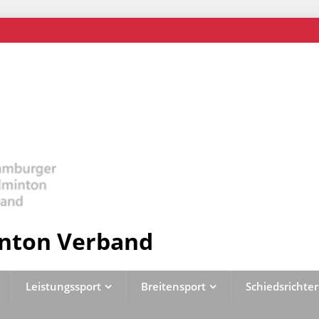
nton Verband
Leistungssport
Breitensport
Schiedsrichter