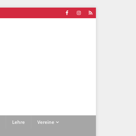
Lehre
Vereine