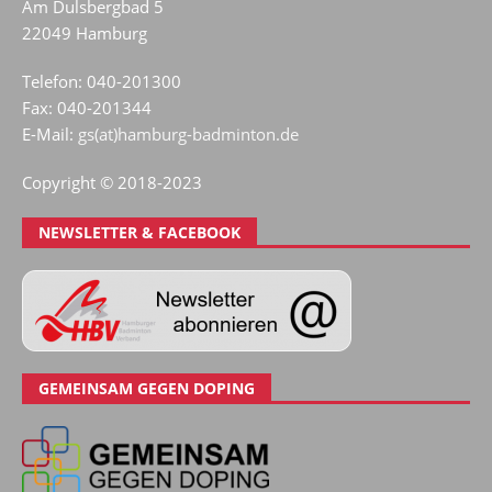
Am Dulsbergbad 5
22049 Hamburg
Telefon: 040-201300
Fax: 040-201344
E-Mail:
gs(at)hamburg-badminton.de
Copyright © 2018-2023
NEWSLETTER & FACEBOOK
GEMEINSAM GEGEN DOPING