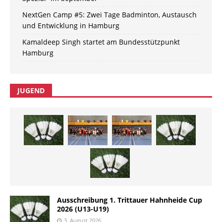
NextGen Camp #5: Zwei Tage Badminton, Austausch
und Entwicklung in Hamburg
Kamaldeep Singh startet am Bundesstützpunkt
Hamburg
JUGEND
Ausschreibung 1. Trittauer Hahnheide Cup
2026 (U13-U19)
3. August 2026