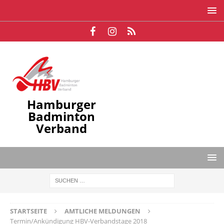
Hamburger
Badminton
Verband
STARTSEITE
AMTLICHE MELDUNGEN
Termin/Ankündigung HBV-Verbandstage 2018