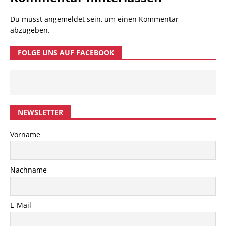
Du musst
angemeldet
sein, um einen Kommentar
abzugeben.
FOLGE UNS AUF FACEBOOK
NEWSLETTER
Vorname
Nachname
E-Mail