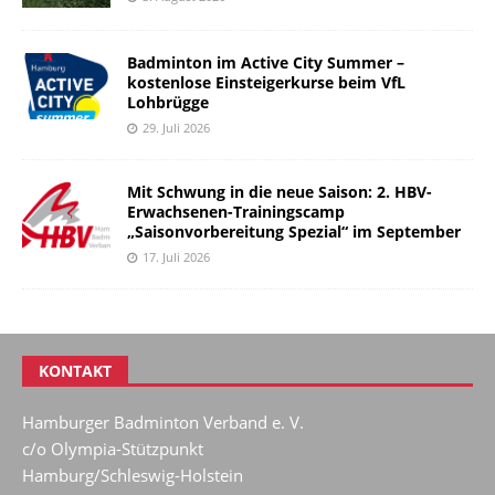
Badminton im Active City Summer –
kostenlose Einsteigerkurse beim VfL
Lohbrügge
29. Juli 2026
Mit Schwung in die neue Saison: 2. HBV-
Erwachsenen-Trainingscamp
„Saisonvorbereitung Spezial“ im September
17. Juli 2026
KONTAKT
Hamburger Badminton Verband e. V.
c/o Olympia-Stützpunkt
Hamburg/Schleswig-Holstein