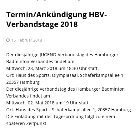
Termin/Ankündigung HBV-
Verbandstage 2018
15. Februar 2018
Der diesjährige JUGEND-Verbandstag des Hamburger
Badminton Verbandes findet am
Mittwoch, 28. März 2018 um 18:30 Uhr statt.
Ort: Haus des Sports, Olympiasaal, Schäferkampsallee 1,
20357 Hamburg
Der diesjährige Verbandstag des Hamburger Badminton
Verbandes findet am
Mittwoch, 02. Mai 2018 um 19 Uhr statt.
Ort: Haus des Sports, Schäferkampsallee 1, 20357 Hamburg
Die Einladung mit der Tagesordnung folgt zu einem
späteren Zeitpunkt