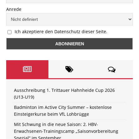
Anrede
Ich akzeptiere den Datenschutz dieser Seite.
Ausschreibung 1. Trittauer Hahnheide Cup 2026
(U13-U19)
Badminton im Active City Summer – kostenlose
Einsteigerkurse beim VfL Lohbrügge
Mit Schwung in die neue Saison: 2. HBV-
Erwachsenen-Trainingscamp „Saisonvorbereitung
Spezial“ im September