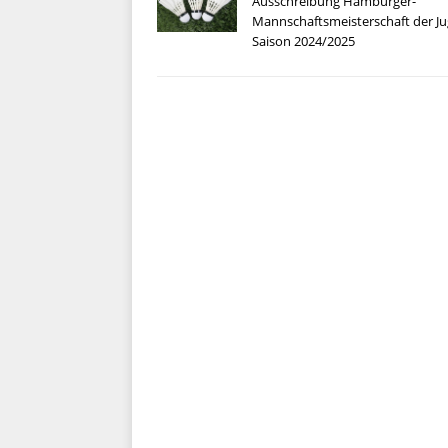
Ausschreibung Hamburger-
Mannschaftsmeisterschaft der J
Saison 2024/2025