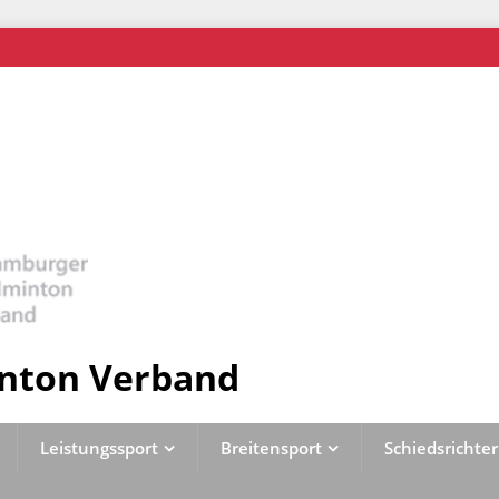
nton Verband
Leistungssport
Breitensport
Schiedsrichter