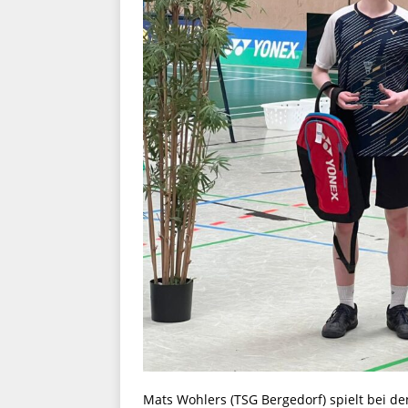
Mats Wohlers (TSG Bergedorf) spielt bei 