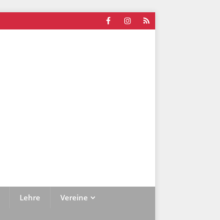
Lehre
Vereine