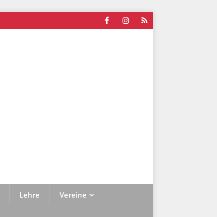
Lehre
Vereine