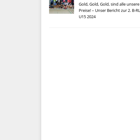
Gold, Gold, Gold, sind alle unsere
Preise! – Unser Bericht zur 2. B-R
U15 2024