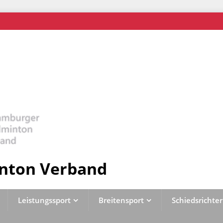
nton Verband
Leistungssport
Breitensport
Schiedsrichter