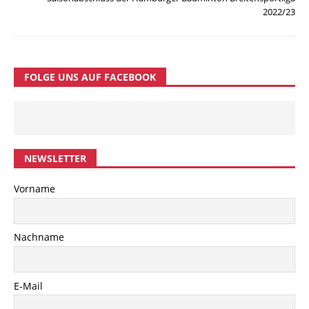
2022/23
FOLGE UNS AUF FACEBOOK
NEWSLETTER
Vorname
Nachname
E-Mail