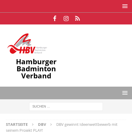
Hamburger
Badminton
Verband
STARTSEITE
DBV
DBV gewinnt Ideenwettbewerb mit
seinem Projekt PLAY!