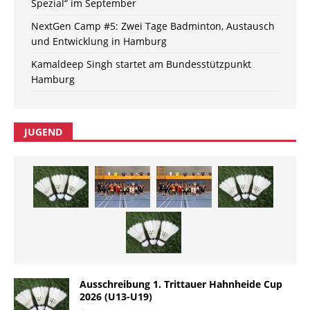
Spezial“ im September
NextGen Camp #5: Zwei Tage Badminton, Austausch
und Entwicklung in Hamburg
Kamaldeep Singh startet am Bundesstützpunkt
Hamburg
JUGEND
Ausschreibung 1. Trittauer Hahnheide Cup
2026 (U13-U19)