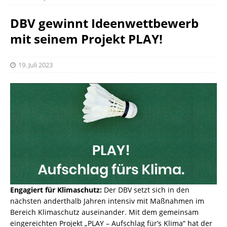
DBV gewinnt Ideenwettbewerb
mit seinem Projekt PLAY!
19. Juli 2023
Engagiert für Klimaschutz:
Der DBV setzt sich in den
nächsten anderthalb Jahren intensiv mit Maßnahmen im
Bereich Klimaschutz auseinander. Mit dem gemeinsam
eingereichten Projekt „PLAY – Aufschlag für’s Klima“ hat der