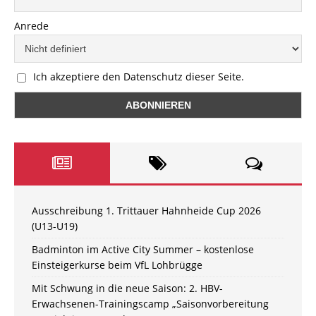
Anrede
Ich akzeptiere den Datenschutz dieser Seite.
Ausschreibung 1. Trittauer Hahnheide Cup 2026
(U13-U19)
Badminton im Active City Summer – kostenlose
Einsteigerkurse beim VfL Lohbrügge
Mit Schwung in die neue Saison: 2. HBV-
Erwachsenen-Trainingscamp „Saisonvorbereitung