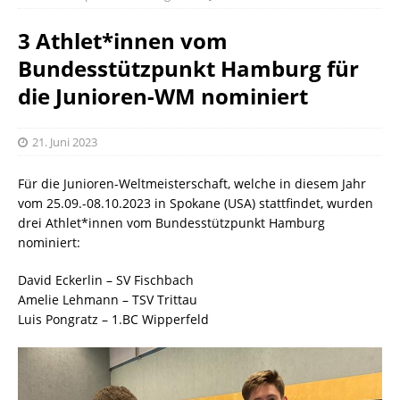
3 Athlet*innen vom
Bundesstützpunkt Hamburg für
die Junioren-WM nominiert
21. Juni 2023
Für die Junioren-Weltmeisterschaft, welche in diesem Jahr
vom 25.09.-08.10.2023 in Spokane (USA) stattfindet, wurden
drei Athlet*innen vom Bundesstützpunkt Hamburg
nominiert:
David Eckerlin – SV Fischbach
Amelie Lehmann – TSV Trittau
Luis Pongratz – 1.BC Wipperfeld