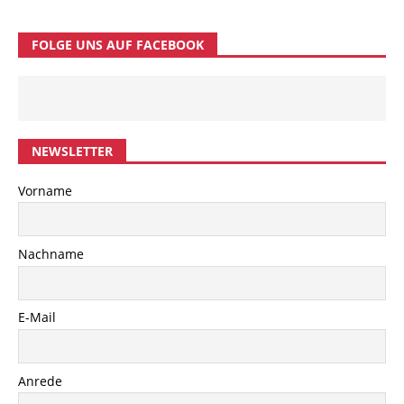
FOLGE UNS AUF FACEBOOK
NEWSLETTER
Vorname
Nachname
E-Mail
Anrede