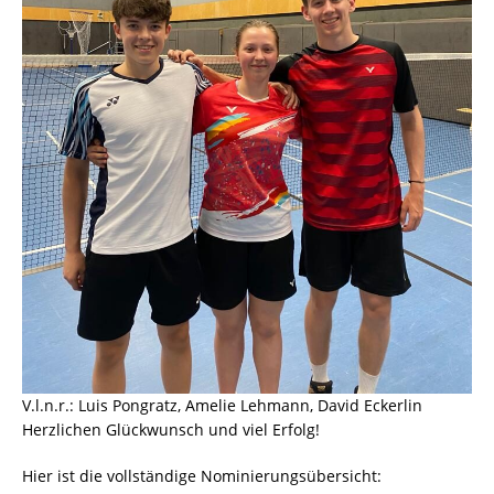
V.l.n.r.: Luis Pongratz, Amelie Lehmann, David Eckerlin
Herzlichen Glückwunsch und viel Erfolg!
Hier ist die vollständige Nominierungsübersicht: