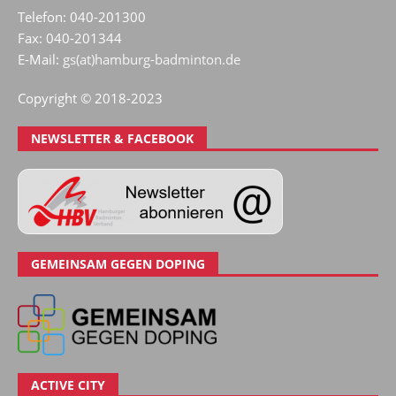
Telefon: 040-201300
Fax: 040-201344
E-Mail:
gs(at)hamburg-badminton.de
Copyright © 2018-2023
NEWSLETTER & FACEBOOK
GEMEINSAM GEGEN DOPING
ACTIVE CITY