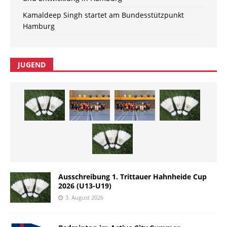
Kamaldeep Singh startet am Bundesstützpunkt
Hamburg
JUGEND
Ausschreibung 1. Trittauer Hahnheide Cup
2026 (U13-U19)
3. August 2026