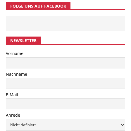
FOLGE UNS AUF FACEBOOK
NEWSLETTER
Vorname
Nachname
E-Mail
Anrede