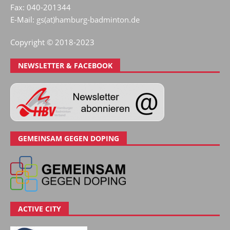
Fax: 040-201344
E-Mail:
gs(at)hamburg-badminton.de
Copyright © 2018-2023
NEWSLETTER & FACEBOOK
GEMEINSAM GEGEN DOPING
ACTIVE CITY