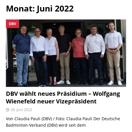
Monat:
Juni 2022
DBV
DBV wählt neues Präsidium – Wolfgang
Wienefeld neuer Vizepräsident
20. Juni 2022
Von Claudia Pauli (DBV) / Foto: Claudia Pauli Der Deutsche
Badminton-Verband (DBV) wird seit dem