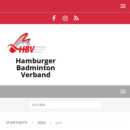
Hamburger
Badminton
Verband
STARTSEITE
2022
Juni