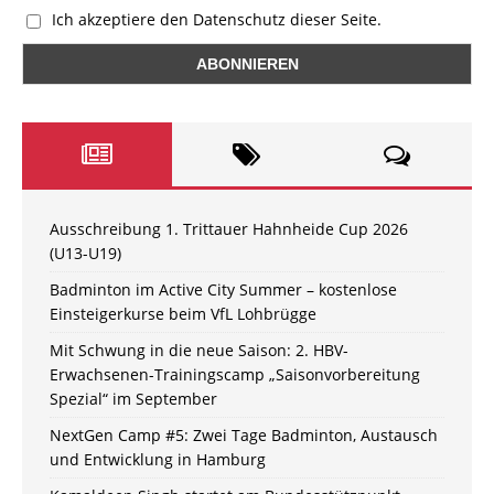
Ich akzeptiere den Datenschutz dieser Seite.
Ausschreibung 1. Trittauer Hahnheide Cup 2026
(U13-U19)
Badminton im Active City Summer – kostenlose
Einsteigerkurse beim VfL Lohbrügge
Mit Schwung in die neue Saison: 2. HBV-
Erwachsenen-Trainingscamp „Saisonvorbereitung
Spezial“ im September
NextGen Camp #5: Zwei Tage Badminton, Austausch
und Entwicklung in Hamburg