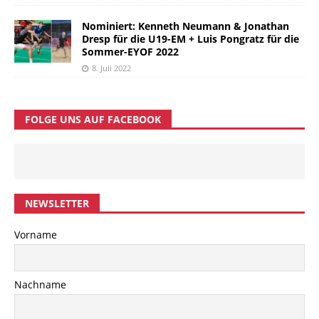
Nominiert: Kenneth Neumann & Jonathan
Dresp für die U19-EM + Luis Pongratz für die
Sommer-EYOF 2022
8. Juli 2022
FOLGE UNS AUF FACEBOOK
NEWSLETTER
Vorname
Nachname