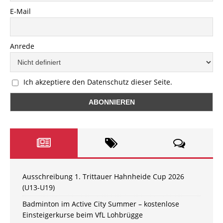
E-Mail
Anrede
Ich akzeptiere den Datenschutz dieser Seite.
Ausschreibung 1. Trittauer Hahnheide Cup 2026
(U13-U19)
Badminton im Active City Summer – kostenlose
Einsteigerkurse beim VfL Lohbrügge