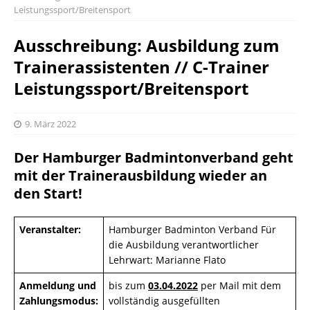
Leistungssport/Breitensport
Ausschreibung: Ausbildung zum
Trainerassistenten // C-Trainer
Leistungssport/Breitensport
9. März 2022
Der Hamburger Badmintonverband geht
mit der Trainerausbildung wieder an
den Start!
Veranstalter:
Hamburger Badminton Verband Für
die Ausbildung verantwortlicher
Lehrwart: Marianne Flato
Anmeldung und
bis zum
03.04.2022
per Mail mit dem
Zahlungsmodus:
vollständig ausgefüllten