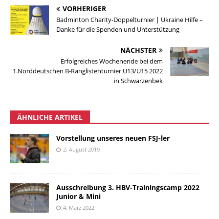
VORHERIGER
Badminton Charity-Doppelturnier | Ukraine Hilfe –
Danke für die Spenden und Unterstützung
NÄCHSTER
Erfolgreiches Wochenende bei dem
1.Norddeutschen B-Ranglistenturnier U13/U15 2022
in Schwarzenbek
ÄHNLICHE ARTIKEL
Vorstellung unseres neuen FSJ-ler
2. August 2019
Ausschreibung 3. HBV-Trainingscamp 2022
Junior & Mini
4. März 2022