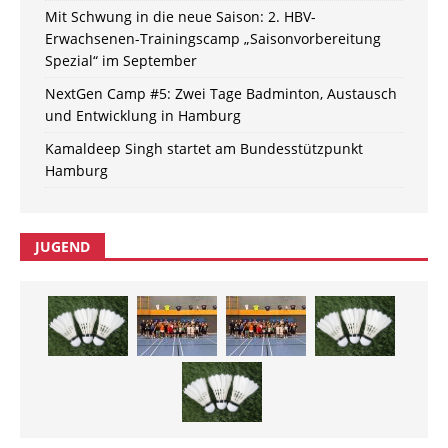
Mit Schwung in die neue Saison: 2. HBV-
Erwachsenen-Trainingscamp „Saisonvorbereitung
Spezial“ im September
NextGen Camp #5: Zwei Tage Badminton, Austausch
und Entwicklung in Hamburg
Kamaldeep Singh startet am Bundesstützpunkt
Hamburg
JUGEND