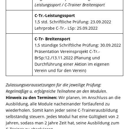
Leistungssport / C-Trainer Breitensport
C-Tr.-Leistungssport
1,5 std. Schriftliche Prüfung: 23.09.2022
Lehrprobe C-Tr.- LSp: 25.09.2022
C-Tr- Breitensport
1,5 stündige Schriftliche Prüfung: 30.09.2022
Präsentation Vereinsprojekt C-Tr.-
BrSp:12./13.11.2022 (Planung und
Durchführung einer Aktion im eigenen
Verein und für den Verein)
Zulassungsvoraussetzungen für die jeweilige Prüfung:
Regelmäßige u. erfolgreiche Teilnahme an den Modulen
.
Hinweis zu den Terminen:
Wir planen, im Anschluss an die
Ausbildung, alle Module nacheinander fortlaufend zu
wiederholen. Somit kann jeder seine C-Trainerausbildung
selbständig steuern. Jedes Modul hat eine Gültigkeit von 2
Jahren, sodass man 2 Jahre Zeit hat, seine Ausbildung zum