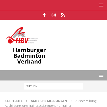
Hamburger
Badminton
Verband
STARTSEITE
AMTLICHE MELDUNGEN
Ausschreibung:
Ausbildung zum Trainerassistenten // C-Trainer