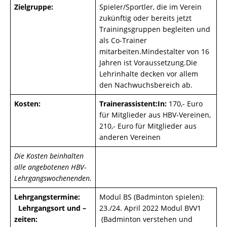
Zielgruppe:
Spieler/Sportler, die im Verein
zukünftig oder bereits jetzt
Trainingsgruppen begleiten und
als Co-Trainer
mitarbeiten.Mindestalter von 16
Jahren ist Voraussetzung.Die
Lehrinhalte decken vor allem
den Nachwuchsbereich ab.
Kosten:
Trainerassistent:In:
170,- Euro
für Mitglieder aus HBV-Vereinen,
210,- Euro für Mitglieder aus
anderen Vereinen
Die Kosten beinhalten
alle angebotenen HBV-
Lehrgangswochenenden.
Lehrgangstermine:
Modul BS (Badminton spielen):
Lehrgangsort und –
23./24. April 2022 Modul BVV1
zeiten:
(Badminton verstehen und