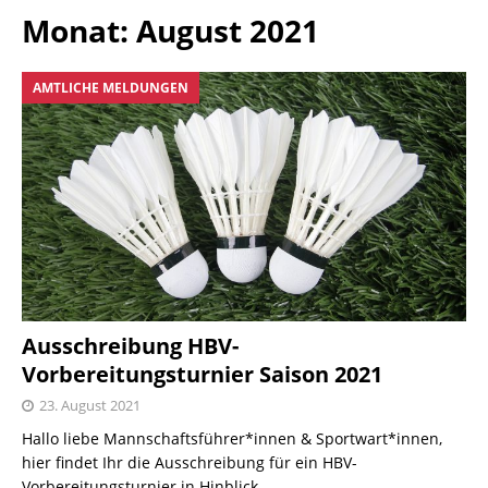
Monat:
August 2021
AMTLICHE MELDUNGEN
Ausschreibung HBV-
Vorbereitungsturnier Saison 2021
23. August 2021
Hallo liebe Mannschaftsführer*innen & Sportwart*innen,
hier findet Ihr die Ausschreibung für ein HBV-
Vorbereitungsturnier in Hinblick