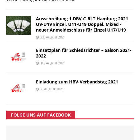
Ausschreibung 1.DBV-C-RLT Hamburg 2021
U9-U19 Einzel, U11-U19 Doppel, Mixed -
neuer Anmeldeschluss für Einzel U17/U19
23. August 2021
Einsatzplan für Schiedsrichter – Saison 2021-
2022
16. August 2021
Einladung zum HBV-Verbandstag 2021
2. August 2021
FOLGE UNS AUF FACEBOOK