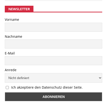
NEWSLETTER
Vorname
Nachname
E-Mail
Anrede
Ich akzeptiere den Datenschutz dieser Seite.