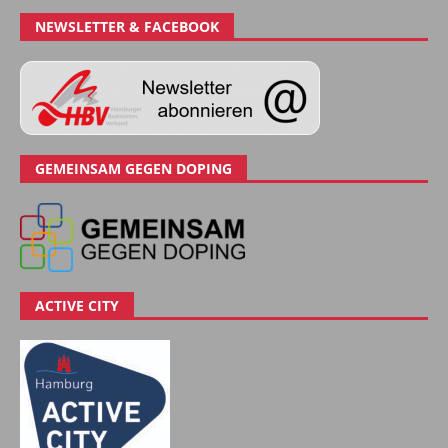
NEWSLETTER & FACEBOOK
GEMEINSAM GEGEN DOPING
ACTIVE CITY