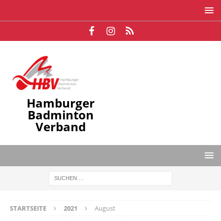
Hamburger
Badminton
Verband
STARTSEITE
2021
August