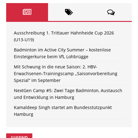
Ausschreibung 1. Trittauer Hahnheide Cup 2026
(U13-U19)
Badminton im Active City Summer – kostenlose
Einsteigerkurse beim VfL Lohbrügge
Mit Schwung in die neue Saison: 2. HBV-
Erwachsenen-Trainingscamp „Saisonvorbereitung
Spezial“ im September
NextGen Camp #5: Zwei Tage Badminton, Austausch
und Entwicklung in Hamburg
Kamaldeep Singh startet am Bundesstützpunkt
Hamburg
JUGEND