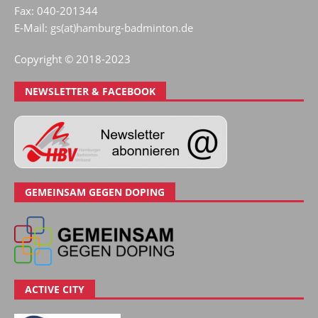
Fax: 040-201344
E-Mail:
gs(at)hamburg-badminton.de
Copyright © 2018-2023
NEWSLETTER & FACEBOOK
GEMEINSAM GEGEN DOPING
ACTIVE CITY