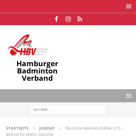
Hamburger
Badminton
Verband
STARTSEITE
JUGEND
Deutsche Meisterschaften U13 –
Bronze für Mattis Gutsche