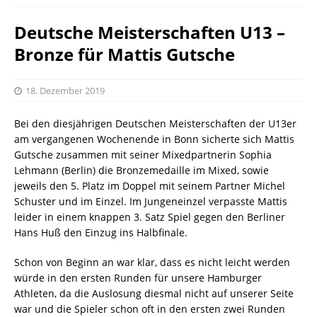
Deutsche Meisterschaften U13 –
Bronze für Mattis Gutsche
18. Dezember 2019
Bei den diesjährigen Deutschen Meisterschaften der U13er
am vergangenen Wochenende in Bonn sicherte sich Mattis
Gutsche zusammen mit seiner Mixedpartnerin Sophia
Lehmann (Berlin) die Bronzemedaille im Mixed, sowie
jeweils den 5. Platz im Doppel mit seinem Partner Michel
Schuster und im Einzel. Im Jungeneinzel verpasste Mattis
leider in einem knappen 3. Satz Spiel gegen den Berliner
Hans Huß den Einzug ins Halbfinale.
Schon von Beginn an war klar, dass es nicht leicht werden
würde in den ersten Runden für unsere Hamburger
Athleten, da die Auslosung diesmal nicht auf unserer Seite
war und die Spieler schon oft in den ersten zwei Runden