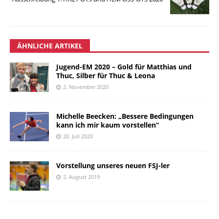
ÄHNLICHE ARTIKEL
Jugend-EM 2020 – Gold für Matthias und
Thuc, Silber für Thuc & Leona
2. November 2020
Michelle Beecken: „Bessere Bedingungen
kann ich mir kaum vorstellen“
20. Juli 2020
Vorstellung unseres neuen FSJ-ler
2. August 2019