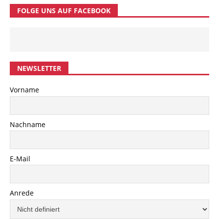
FOLGE UNS AUF FACEBOOK
NEWSLETTER
Vorname
Nachname
E-Mail
Anrede