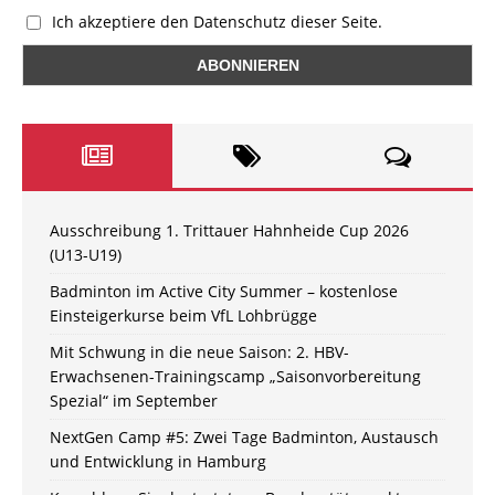
Ich akzeptiere den Datenschutz dieser Seite.
Ausschreibung 1. Trittauer Hahnheide Cup 2026
(U13-U19)
Badminton im Active City Summer – kostenlose
Einsteigerkurse beim VfL Lohbrügge
Mit Schwung in die neue Saison: 2. HBV-
Erwachsenen-Trainingscamp „Saisonvorbereitung
Spezial“ im September
NextGen Camp #5: Zwei Tage Badminton, Austausch
und Entwicklung in Hamburg