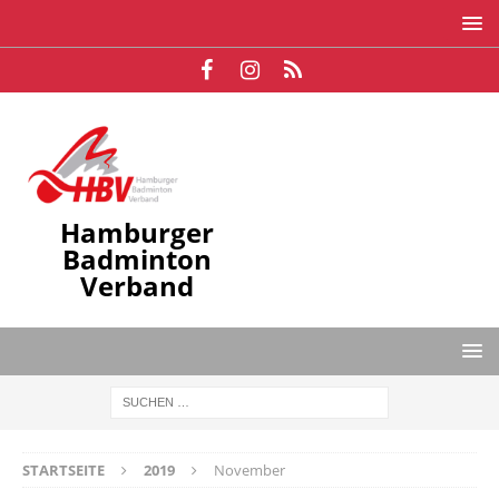
Hamburger
Badminton
Verband
STARTSEITE
2019
November