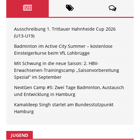
Ausschreibung 1. Trittauer Hahnheide Cup 2026
(U13-U19)
Badminton im Active City Summer – kostenlose
Einsteigerkurse beim VfL Lohbrügge
Mit Schwung in die neue Saison: 2. HBV-
Erwachsenen-Trainingscamp „Saisonvorbereitung
Spezial“ im September
NextGen Camp #5: Zwei Tage Badminton, Austausch
und Entwicklung in Hamburg
Kamaldeep Singh startet am Bundesstützpunkt
Hamburg
JUGEND