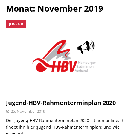
Monat:
November 2019
JUGEND
Jugend-HBV-Rahmenterminplan 2020
25. November 2019
Der Jugeng-HBV-Rahmenterminplan 2020 ist nun online. Ihr
findet ihn hier (Jugend HBV-Rahmenterminplan) und wie
gewohnt