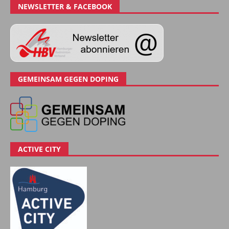
NEWSLETTER & FACEBOOK
GEMEINSAM GEGEN DOPING
ACTIVE CITY