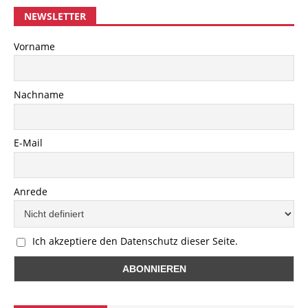
NEWSLETTER
Vorname
Nachname
E-Mail
Anrede
Ich akzeptiere den Datenschutz dieser Seite.