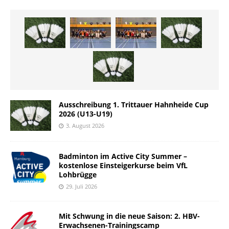
Ausschreibung 1. Trittauer Hahnheide Cup
2026 (U13-U19)
3. August 2026
Badminton im Active City Summer –
kostenlose Einsteigerkurse beim VfL
Lohbrügge
29. Juli 2026
Mit Schwung in die neue Saison: 2. HBV-
Erwachsenen-Trainingscamp