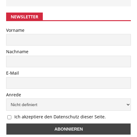
NEWSLETTER
Vorname
Nachname
E-Mail
Anrede
Ich akzeptiere den Datenschutz dieser Seite.