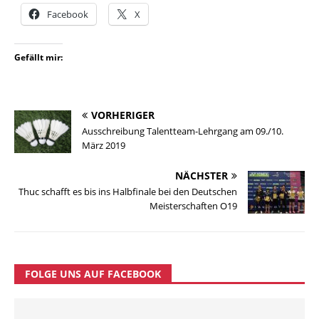
Facebook
X
Gefällt mir:
VORHERIGER
Ausschreibung Talentteam-Lehrgang am 09./10.
März 2019
NÄCHSTER
Thuc schafft es bis ins Halbfinale bei den Deutschen
Meisterschaften O19
FOLGE UNS AUF FACEBOOK