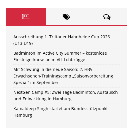
Ausschreibung 1. Trittauer Hahnheide Cup 2026
(U13-U19)
Badminton im Active City Summer – kostenlose
Einsteigerkurse beim VfL Lohbrügge
Mit Schwung in die neue Saison: 2. HBV-
Erwachsenen-Trainingscamp „Saisonvorbereitung
Spezial“ im September
NextGen Camp #5: Zwei Tage Badminton, Austausch
und Entwicklung in Hamburg
Kamaldeep Singh startet am Bundesstützpunkt
Hamburg