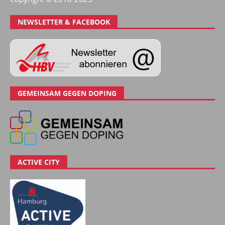
NEWSLETTER & FACEBOOK
GEMEINSAM GEGEN DOPING
ACTIVE CITY