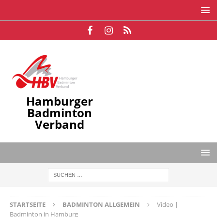
Hamburger
Badminton
Verband
STARTSEITE
BADMINTON ALLGEMEIN
Video |
Badminton in Hamburg