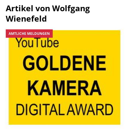
Artikel von
Wolfgang
Wienefeld
AMTLICHE MELDUNGEN