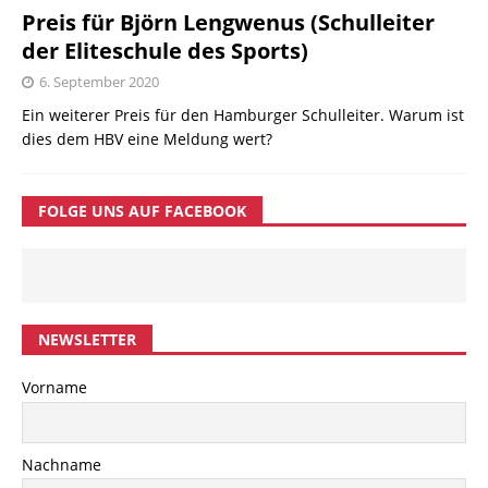
Preis für Björn Lengwenus (Schulleiter
der Eliteschule des Sports)
6. September 2020
Ein weiterer Preis für den Hamburger Schulleiter. Warum ist
dies dem HBV eine Meldung wert?
FOLGE UNS AUF FACEBOOK
NEWSLETTER
Vorname
Nachname