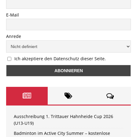
E-Mail
Anrede
Ich akzeptiere den Datenschutz dieser Seite.
Ausschreibung 1. Trittauer Hahnheide Cup 2026
(U13-U19)
Badminton im Active City Summer – kostenlose