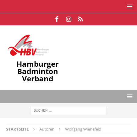
Hamburger
Badminton
Verband
STARTSEITE
Autoren
Wolfgang Wienefeld