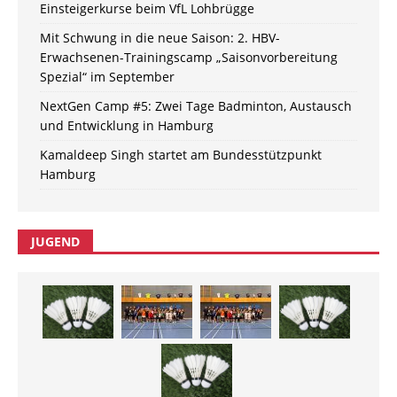
Einsteigerkurse beim VfL Lohbrügge
Mit Schwung in die neue Saison: 2. HBV-
Erwachsenen-Trainingscamp „Saisonvorbereitung
Spezial“ im September
NextGen Camp #5: Zwei Tage Badminton, Austausch
und Entwicklung in Hamburg
Kamaldeep Singh startet am Bundesstützpunkt
Hamburg
JUGEND