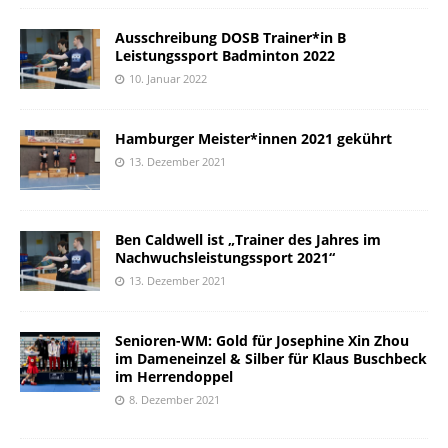
Ausschreibung DOSB Trainer*in B
Leistungssport Badminton 2022
10. Januar 2022
Hamburger Meister*innen 2021 gekührt
13. Dezember 2021
Ben Caldwell ist „Trainer des Jahres im
Nachwuchsleistungssport 2021“
13. Dezember 2021
Senioren-WM: Gold für Josephine Xin Zhou
im Dameneinzel & Silber für Klaus Buschbeck
im Herrendoppel
8. Dezember 2021