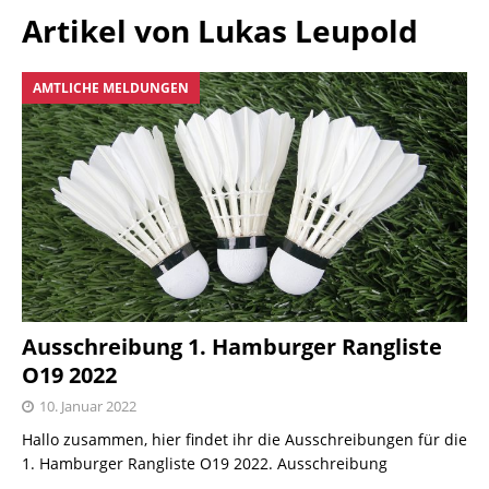
Artikel von
Lukas Leupold
AMTLICHE MELDUNGEN
Ausschreibung 1. Hamburger Rangliste
O19 2022
10. Januar 2022
Hallo zusammen, hier findet ihr die Ausschreibungen für die
1. Hamburger Rangliste O19 2022. Ausschreibung