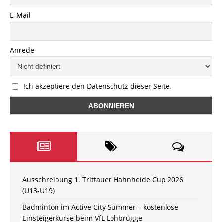
E-Mail
Anrede
Ich akzeptiere den Datenschutz dieser Seite.
Ausschreibung 1. Trittauer Hahnheide Cup 2026
(U13-U19)
Badminton im Active City Summer – kostenlose
Einsteigerkurse beim VfL Lohbrügge