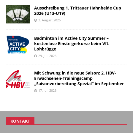
Ausschreibung 1. Trittauer Hahnheide Cup
2026 (U13-U19)
3. August 2026
Badminton im Active City Summer –
kostenlose Einsteigerkurse beim VfL
Lohbrügge
29. Juli 2026
Mit Schwung in die neue Saison: 2. HBV-
Erwachsenen-Trainingscamp
„Saisonvorbereitung Spezial“ im September
17. Juli 2026
KONTAKT