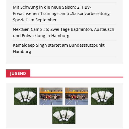
Mit Schwung in die neue Saison: 2. HBV-
Erwachsenen-Trainingscamp „Saisonvorbereitung
Spezial“ im September
NextGen Camp #5: Zwei Tage Badminton, Austausch
und Entwicklung in Hamburg
Kamaldeep Singh startet am Bundesstützpunkt
Hamburg
JUGEND