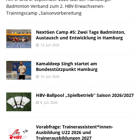
Badminton Verband zum 2. HBV-Erwachsenen-
Trainingscamp „Saisonvorbereitung
NextGen Camp #5: Zwei Tage Badminton,
Austausch und Entwicklung in Hamburg
13. Juli 2026
Kamaldeep Singh startet am
Bundesstützpunkt Hamburg
10. Juli 2026
HBV-Ballpool „Spielbetrieb“ Saison 2026/2027
8. Juli 2026
Vorabfrage: Trainerassistent*innen-
Ausbildung U22 2026 und
Trainerausbildungen 2027