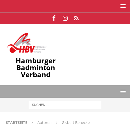
Hamburger
Badminton
Verband
STARTSEITE
Autoren
Gisbert Benecke