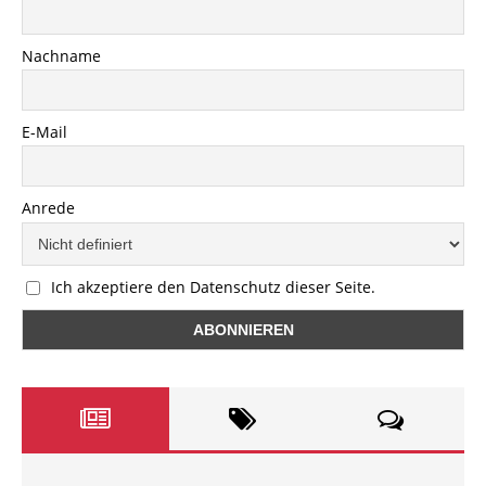
Nachname
E-Mail
Anrede
Ich akzeptiere den Datenschutz dieser Seite.