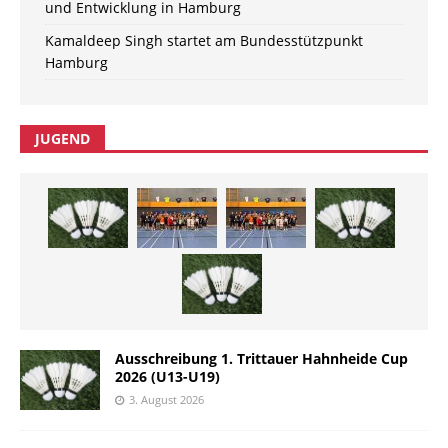
und Entwicklung in Hamburg
Kamaldeep Singh startet am Bundesstützpunkt
Hamburg
JUGEND
Ausschreibung 1. Trittauer Hahnheide Cup
2026 (U13-U19)
3. August 2026