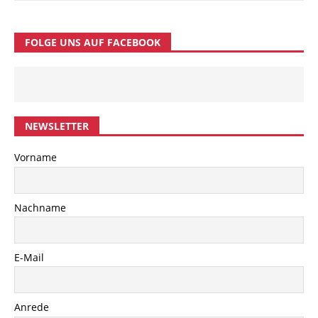
FOLGE UNS AUF FACEBOOK
NEWSLETTER
Vorname
Nachname
E-Mail
Anrede