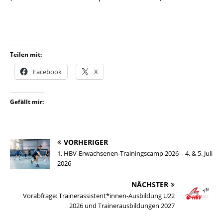
Teilen mit:
Facebook
X
Gefällt mir:
VORHERIGER
1. HBV-Erwachsenen-Trainingscamp 2026 – 4. & 5. Juli
2026
NÄCHSTER
Vorabfrage: Trainerassistent*innen-Ausbildung U22
2026 und Trainerausbildungen 2027