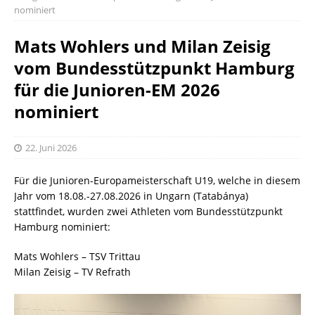
nominiert
Mats Wohlers und Milan Zeisig
vom Bundesstützpunkt Hamburg
für die Junioren-EM 2026
nominiert
22. Juni 2026
Für die Junioren-Europameisterschaft U19, welche in diesem
Jahr vom 18.08.-27.08.2026 in Ungarn (Tatabánya)
stattfindet, wurden zwei Athleten vom Bundesstützpunkt
Hamburg nominiert:
Mats Wohlers – TSV Trittau
Milan Zeisig – TV Refrath