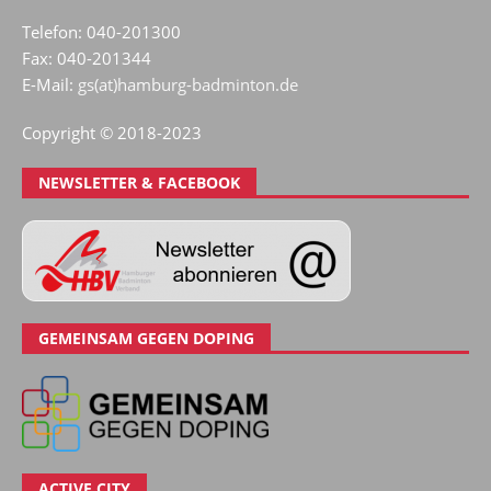
Telefon: 040-201300
Fax: 040-201344
E-Mail:
gs(at)hamburg-badminton.de
Copyright © 2018-2023
NEWSLETTER & FACEBOOK
GEMEINSAM GEGEN DOPING
ACTIVE CITY