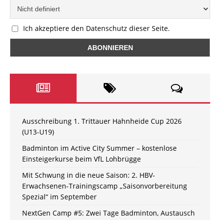
Ich akzeptiere den Datenschutz dieser Seite.
Ausschreibung 1. Trittauer Hahnheide Cup 2026
(U13-U19)
Badminton im Active City Summer – kostenlose
Einsteigerkurse beim VfL Lohbrügge
Mit Schwung in die neue Saison: 2. HBV-
Erwachsenen-Trainingscamp „Saisonvorbereitung
Spezial“ im September
NextGen Camp #5: Zwei Tage Badminton, Austausch