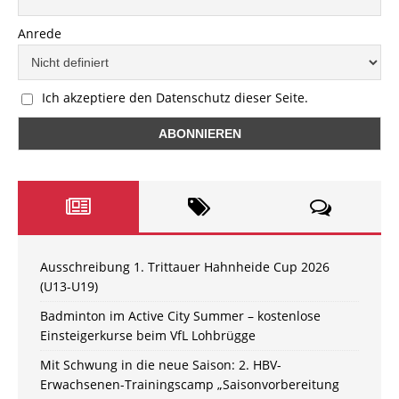
Anrede
Ich akzeptiere den Datenschutz dieser Seite.
Ausschreibung 1. Trittauer Hahnheide Cup 2026
(U13-U19)
Badminton im Active City Summer – kostenlose
Einsteigerkurse beim VfL Lohbrügge
Mit Schwung in die neue Saison: 2. HBV-
Erwachsenen-Trainingscamp „Saisonvorbereitung