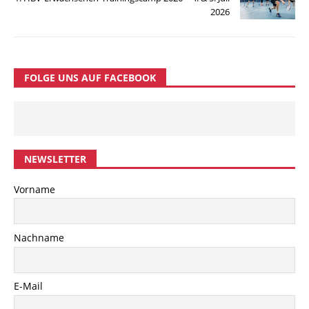
2026
FOLGE UNS AUF FACEBOOK
NEWSLETTER
Vorname
Nachname
E-Mail