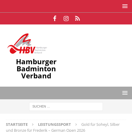
Hamburger
Badminton
Verband
STARTSEITE
LEISTUNGSSPORT
Gold für Soheyl, Silber
und Bronze für Frederik – German Open 2026