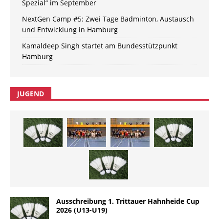
Spezial“ im September
NextGen Camp #5: Zwei Tage Badminton, Austausch
und Entwicklung in Hamburg
Kamaldeep Singh startet am Bundesstützpunkt
Hamburg
JUGEND
Ausschreibung 1. Trittauer Hahnheide Cup
2026 (U13-U19)