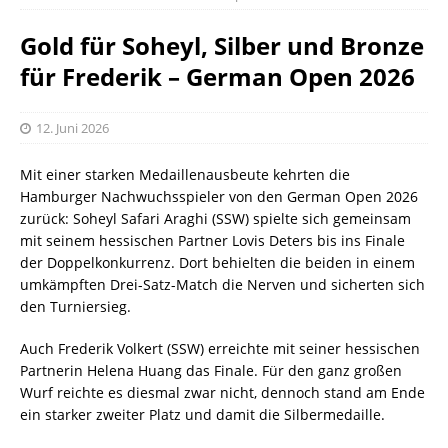
Gold für Soheyl, Silber und Bronze
für Frederik – German Open 2026
12. Juni 2026
Mit einer starken Medaillenausbeute kehrten die
Hamburger Nachwuchsspieler von den German Open 2026
zurück: Soheyl Safari Araghi (SSW) spielte sich gemeinsam
mit seinem hessischen Partner Lovis Deters bis ins Finale
der Doppelkonkurrenz. Dort behielten die beiden in einem
umkämpften Drei-Satz-Match die Nerven und sicherten sich
den Turniersieg.
Auch Frederik Volkert (SSW) erreichte mit seiner hessischen
Partnerin Helena Huang das Finale. Für den ganz großen
Wurf reichte es diesmal zwar nicht, dennoch stand am Ende
ein starker zweiter Platz und damit die Silbermedaille.