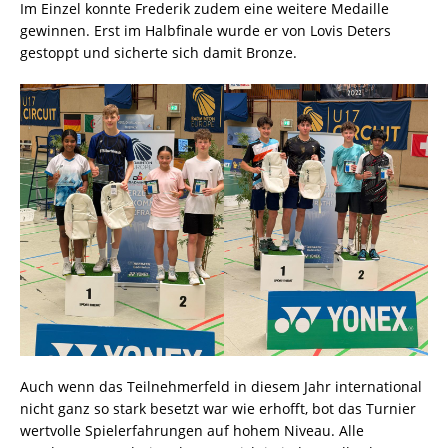
Im Einzel konnte Frederik zudem eine weitere Medaille
gewinnen. Erst im Halbfinale wurde er von Lovis Deters
gestoppt und sicherte sich damit Bronze.
Auch wenn das Teilnehmerfeld in diesem Jahr international
nicht ganz so stark besetzt war wie erhofft, bot das Turnier
wertvolle Spielerfahrungen auf hohem Niveau. Alle