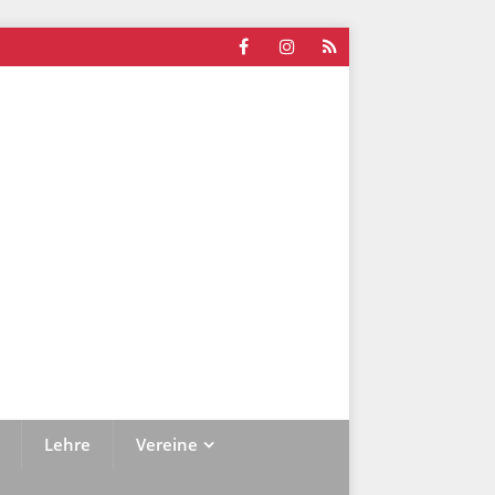
Lehre
Vereine