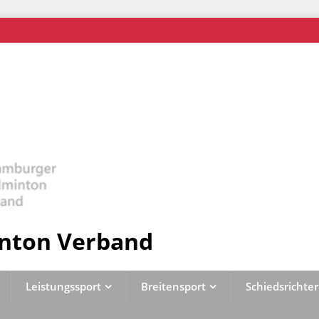
nton Verband
Leistungssport
Breitensport
Schiedsrichter