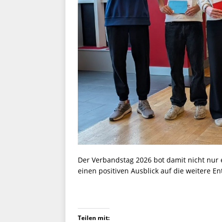
Der Verbandstag 2026 bot damit nicht nur 
einen positiven Ausblick auf die weitere
Teilen mit: