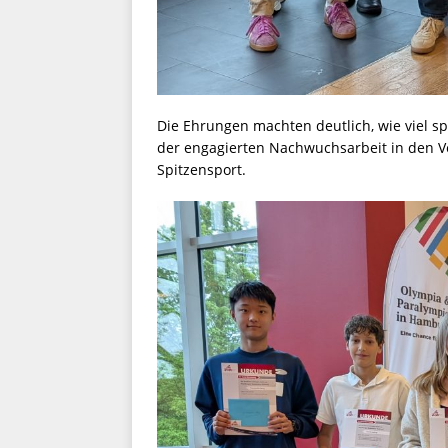
Die Ehrungen machten deutlich, wie viel s
der engagierten Nachwuchsarbeit in den Ve
Spitzensport.