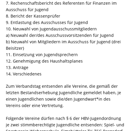
7. Rechenschaftsbericht des Referenten für Finanzen im
Ausschuss für Jugend
8. Bericht der Kassenprüfer
9. Entlastung des Ausschusses für Jugend
10. Neuwahl von Jugendausschussmitgliedern
a) Neuwahl der/des Ausschussvorsitzenden für Jugend
b) Neuwahl von Mitgliedern im Ausschuss für Jugend (drei
Beisitzer)
11. Einsetzung von Jugendsprechern
12. Genehmigung des Haushaltsplanes
13. Anträge
14. Verschiedenes
Zum Verbandstag entsenden alle Vereine, die gemäß der
letzten Bestandserhebung Jugendliche gemeldet haben, je
einen Jugendlichen sowie die/den Jugendwart*in des
Vereins oder eine Vertretung.
Folgende Vereine dürfen nach § 6 der HBV-Jugendordnung
je zwei stimmberechtigte Jugendliche entsenden: Spiel- und