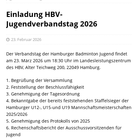
Einladung HBV-
Jugendverbandstag 2026
23. Februar 2026
Der Verbandstag der Hamburger Badminton Jugend findet
am 23. März 2026 um 18:30 Uhr im Landesleistungszentrum
des HBV, Alter Teichweg 200, 22049 Hamburg.
1. Begrüßung der Versammlung
2. Feststellung der Beschlussfähigkeit
3. Genehmigung der Tagesordnung
4. Bekanntgabe der bereits feststehenden Staffelsieger der
Hamburger U12-, U15-und U19 Mannschaftsmeisterschaften
2025/2026
5. Genehmigung des Protokolls von 2025
6. Rechenschaftsbericht der Ausschussvorsitzenden für
Jugend