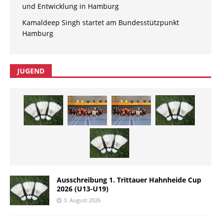
und Entwicklung in Hamburg
Kamaldeep Singh startet am Bundesstützpunkt
Hamburg
JUGEND
Ausschreibung 1. Trittauer Hahnheide Cup
2026 (U13-U19)
3. August 2026