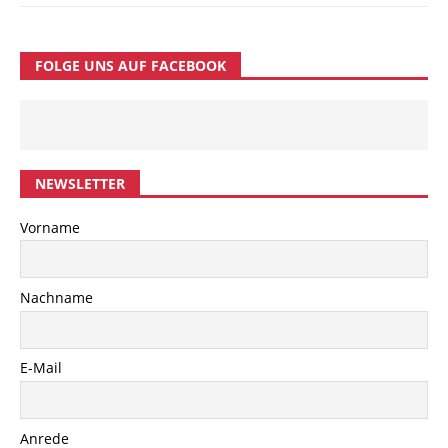
FOLGE UNS AUF FACEBOOK
NEWSLETTER
Vorname
Nachname
E-Mail
Anrede