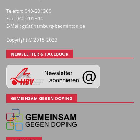
Telefon: 040-201300
Fax: 040-201344
E-Mail:
gs(at)hamburg-badminton.de
Copyright © 2018-2023
NEWSLETTER & FACEBOOK
GEMEINSAM GEGEN DOPING