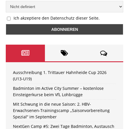
Ich akzeptiere den Datenschutz dieser Seite.
Ausschreibung 1. Trittauer Hahnheide Cup 2026
(U13-U19)
Badminton im Active City Summer – kostenlose
Einsteigerkurse beim VfL Lohbrügge
Mit Schwung in die neue Saison: 2. HBV-
Erwachsenen-Trainingscamp „Saisonvorbereitung
Spezial“ im September
NextGen Camp #5: Zwei Tage Badminton, Austausch