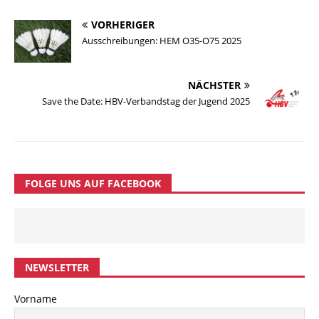
VORHERIGER
Ausschreibungen: HEM O35-O75 2025
NÄCHSTER
Save the Date: HBV-Verbandstag der Jugend 2025
FOLGE UNS AUF FACEBOOK
NEWSLETTER
Vorname