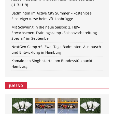
(U13-U19)
Badminton im Active City Summer – kostenlose
Einsteigerkurse beim VfL Lohbrügge
Mit Schwung in die neue Saison: 2. HBV-
Erwachsenen-Trainingscamp „Saisonvorbereitung
Spezial“ im September
NextGen Camp #5: Zwei Tage Badminton, Austausch
und Entwicklung in Hamburg
Kamaldeep Singh startet am Bundesstützpunkt
Hamburg
JUGEND