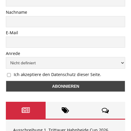
Nachname
E-Mail
Anrede
Ich akzeptiere den Datenschutz dieser Seite.
Ausschreibung 1. Trittauer Hahnheide Cup 2026