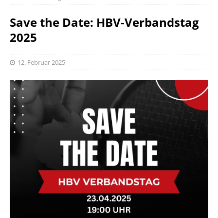
Save the Date: HBV-Verbandstag
2025
12. Februar 2025