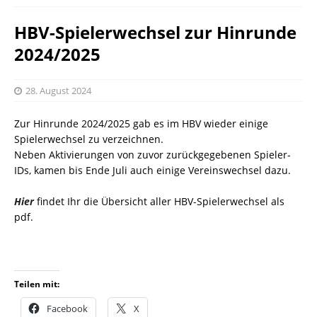
HBV-Spielerwechsel zur Hinrunde
2024/2025
28. August 2024
Zur Hinrunde 2024/2025 gab es im HBV wieder einige
Spielerwechsel zu verzeichnen.
Neben Aktivierungen von zuvor zurückgegebenen Spieler-
IDs, kamen bis Ende Juli auch einige Vereinswechsel dazu.
Hier
findet Ihr die Übersicht aller HBV-Spielerwechsel als
pdf.
Teilen mit:
Facebook
X