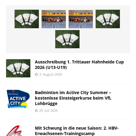
Ausschreibung 1. Trittauer Hahnheide Cup
2026 (U13-U19)
3. August 2026
Badminton im Active City Summer –
kostenlose Einsteigerkurse beim VfL
Lohbrügge
29. Juli 2026
Mit Schwung in die neue Saison: 2. HBV-
Erwachsenen-Trainingscamp