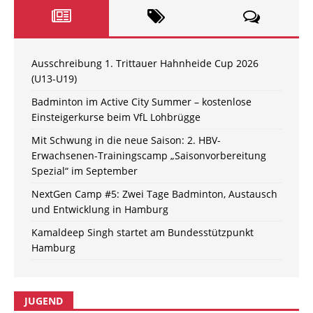
Ausschreibung 1. Trittauer Hahnheide Cup 2026
(U13-U19)
Badminton im Active City Summer – kostenlose
Einsteigerkurse beim VfL Lohbrügge
Mit Schwung in die neue Saison: 2. HBV-
Erwachsenen-Trainingscamp „Saisonvorbereitung
Spezial“ im September
NextGen Camp #5: Zwei Tage Badminton, Austausch
und Entwicklung in Hamburg
Kamaldeep Singh startet am Bundesstützpunkt
Hamburg
JUGEND