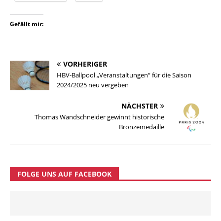
Gefällt mir:
VORHERIGER
HBV-Ballpool „Veranstaltungen“ für die Saison
2024/2025 neu vergeben
NÄCHSTER
Thomas Wandschneider gewinnt historische
Bronzemedaille
FOLGE UNS AUF FACEBOOK