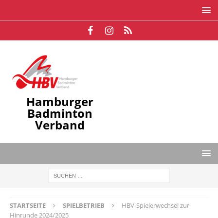
Hamburger
Badminton
Verband
STARTSEITE
SPIELBETRIEB
HBV-Spielerwechsel zur
Hinrunde 2024/2025