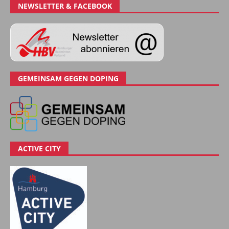
NEWSLETTER & FACEBOOK
GEMEINSAM GEGEN DOPING
ACTIVE CITY