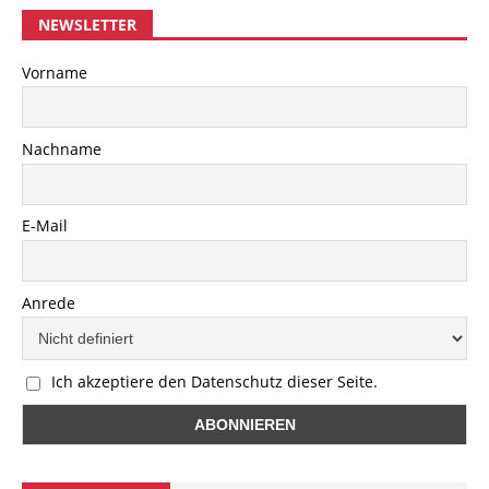
NEWSLETTER
Vorname
Nachname
E-Mail
Anrede
Ich akzeptiere den Datenschutz dieser Seite.