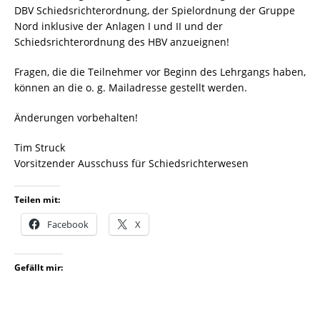
DBV Schiedsrichterordnung, der Spielordnung der Gruppe
Nord inklusive der Anlagen I und II und der
Schiedsrichterordnung des HBV anzueignen!
Fragen, die die Teilnehmer vor Beginn des Lehrgangs haben,
können an die o. g. Mailadresse gestellt werden.
Änderungen vorbehalten!
Tim Struck
Vorsitzender Ausschuss für Schiedsrichterwesen
Teilen mit:
Facebook
X
Gefällt mir: