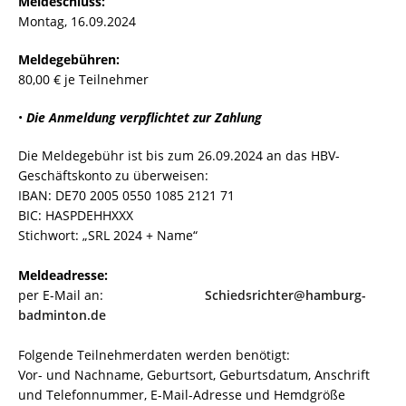
Meldeschluss:
Montag, 16.09.2024
Meldegebühren:
80,00 € je Teilnehmer
•
Die Anmeldung verpflichtet zur Zahlung
Die Meldegebühr ist bis zum 26.09.2024 an das HBV-
Geschäftskonto zu überweisen:
IBAN: DE70 2005 0550 1085 2121 71
BIC: HASPDEHHXXX
Stichwort: „SRL 2024 + Name“
Meldeadresse:
per E-Mail an:
Schiedsrichter@hamburg-
badminton.de
Folgende Teilnehmerdaten werden benötigt:
Vor- und Nachname, Geburtsort, Geburtsdatum, Anschrift
und Telefonnummer, E-Mail-Adresse und Hemdgröße