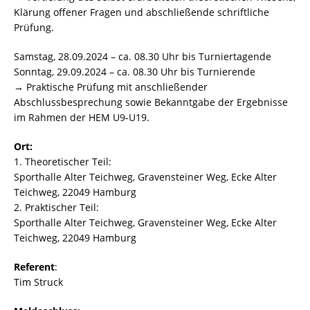
Klärung offener Fragen und abschließende schriftliche
Prüfung.
Samstag, 28.09.2024 – ca. 08.30 Uhr bis Turniertagende
Sonntag, 29.09.2024 – ca. 08.30 Uhr bis Turnierende
→ Praktische Prüfung mit anschließender
Abschlussbesprechung sowie Bekanntgabe der Ergebnisse
im Rahmen der HEM U9-U19.
Ort:
1. Theoretischer Teil:
Sporthalle Alter Teichweg, Gravensteiner Weg, Ecke Alter
Teichweg, 22049 Hamburg
2. Praktischer Teil:
Sporthalle Alter Teichweg, Gravensteiner Weg, Ecke Alter
Teichweg, 22049 Hamburg
Referent
:
Tim Struck