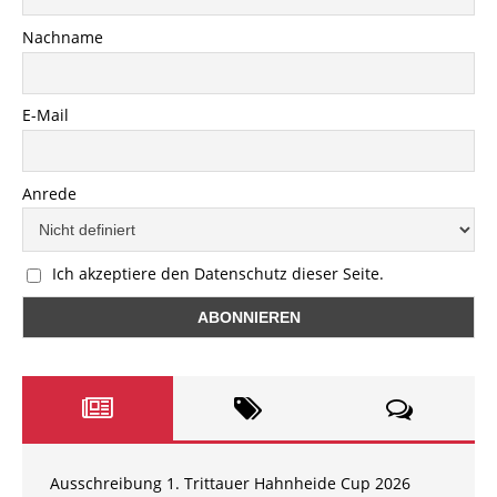
Nachname
E-Mail
Anrede
Ich akzeptiere den Datenschutz dieser Seite.
Ausschreibung 1. Trittauer Hahnheide Cup 2026