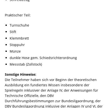
Praktischer Teil:
Turnschuhe
Stift
Klemmbrett
Stoppuhr
Münze
dunkle Hose gem. Schiedsrichterordnung
Messstab (Zollstock)
Sonstige Hinweise:
Die Teilnehmer haben sich vor Beginn der theoretischen
Ausbildung ein fundiertes Wissen insbesondere der
Spielregeln inklusiver der Anlage IV, der Anweisungen für
Technische Offizielle, den DBV
Durchführungsbestimmungen zur Bundesligaordnung, der
DBV Bundesligaordnung inklusive der Anlagen IV und VI, der