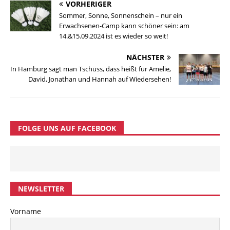
VORHERIGER
Sommer, Sonne, Sonnenschein – nur ein
Erwachsenen-Camp kann schöner sein: am
14.&15.09.2024 ist es wieder so weit!
NÄCHSTER
In Hamburg sagt man Tschüss, dass heißt für Amelie,
David, Jonathan und Hannah auf Wiedersehen!
FOLGE UNS AUF FACEBOOK
NEWSLETTER
Vorname