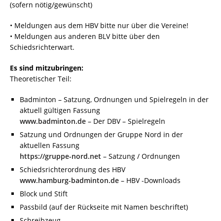
(sofern nötig/gewünscht)
• Meldungen aus dem HBV bitte nur über die Vereine!
• Meldungen aus anderen BLV bitte über den
Schiedsrichterwart.
Es sind mitzubringen:
Theoretischer Teil:
Badminton – Satzung, Ordnungen und Spielregeln in der
aktuell gültigen Fassung
www.badminton.de
– Der DBV – Spielregeln
Satzung und Ordnungen der Gruppe Nord in der
aktuellen Fassung
https://gruppe-nord.net
– Satzung / Ordnungen
Schiedsrichterordnung des HBV
www.hamburg-badminton.de
– HBV -Downloads
Block und Stift
Passbild (auf der Rückseite mit Namen beschriftet)
Schreibzeug