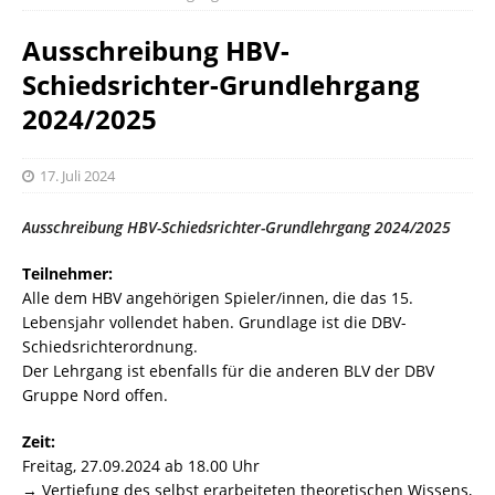
Ausschreibung HBV-
Schiedsrichter-Grundlehrgang
2024/2025
17. Juli 2024
Ausschreibung HBV-Schiedsrichter-Grundlehrgang 2024/2025
Teilnehmer:
Alle dem HBV angehörigen Spieler/innen, die das 15.
Lebensjahr vollendet haben. Grundlage ist die DBV-
Schiedsrichterordnung.
Der Lehrgang ist ebenfalls für die anderen BLV der DBV
Gruppe Nord offen.
Zeit:
Freitag, 27.09.2024 ab 18.00 Uhr
→ Vertiefung des selbst erarbeiteten theoretischen Wissens,