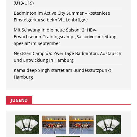
(U13-U19)
Badminton im Active City Summer – kostenlose
Einsteigerkurse beim VfL Lohbrügge
Mit Schwung in die neue Saison: 2. HBV-
Erwachsenen-Trainingscamp „Saisonvorbereitung
Spezial“ im September
NextGen Camp #5: Zwei Tage Badminton, Austausch
und Entwicklung in Hamburg
Kamaldeep Singh startet am Bundesstützpunkt
Hamburg
JUGEND