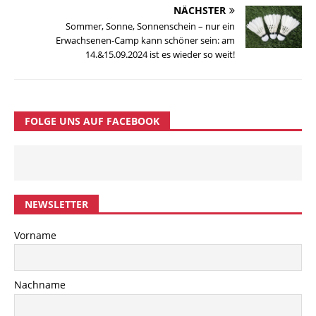
NÄCHSTER
Sommer, Sonne, Sonnenschein – nur ein
Erwachsenen-Camp kann schöner sein: am
14.&15.09.2024 ist es wieder so weit!
FOLGE UNS AUF FACEBOOK
NEWSLETTER
Vorname
Nachname