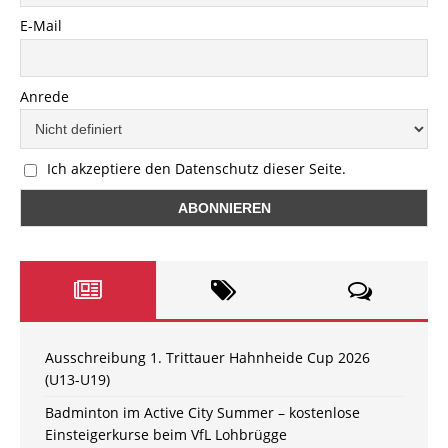
E-Mail
Anrede
Ich akzeptiere den Datenschutz dieser Seite.
Ausschreibung 1. Trittauer Hahnheide Cup 2026
(U13-U19)
Badminton im Active City Summer – kostenlose
Einsteigerkurse beim VfL Lohbrügge