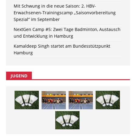
Mit Schwung in die neue Saison: 2. HBV-
Erwachsenen-Trainingscamp „Saisonvorbereitung
Spezial“ im September
NextGen Camp #5: Zwei Tage Badminton, Austausch
und Entwicklung in Hamburg
Kamaldeep Singh startet am Bundesstützpunkt
Hamburg
JUGEND