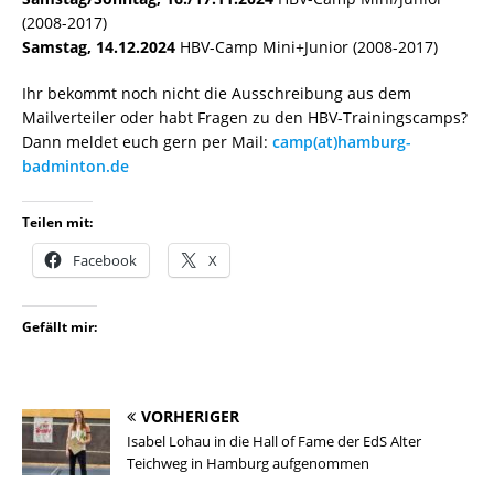
(2008-2017)
Samstag, 14.12.2024
HBV-Camp Mini+Junior (2008-2017)
Ihr bekommt noch nicht die Ausschreibung aus dem
Mailverteiler oder habt Fragen zu den HBV-Trainingscamps?
Dann meldet euch gern per Mail:
camp(at)hamburg-
badminton.de
Teilen mit:
Facebook
X
Gefällt mir:
VORHERIGER
Isabel Lohau in die Hall of Fame der EdS Alter
Teichweg in Hamburg aufgenommen