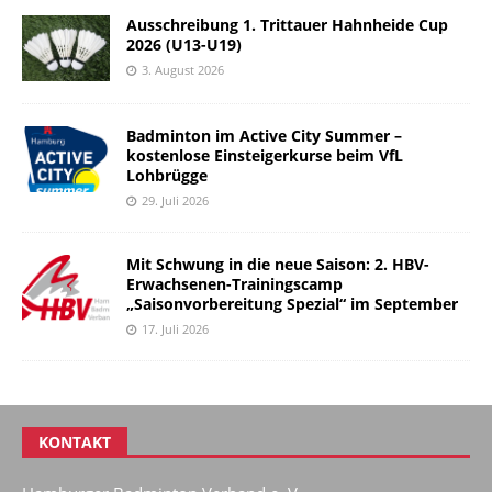
Ausschreibung 1. Trittauer Hahnheide Cup
2026 (U13-U19)
3. August 2026
Badminton im Active City Summer –
kostenlose Einsteigerkurse beim VfL
Lohbrügge
29. Juli 2026
Mit Schwung in die neue Saison: 2. HBV-
Erwachsenen-Trainingscamp
„Saisonvorbereitung Spezial“ im September
17. Juli 2026
KONTAKT