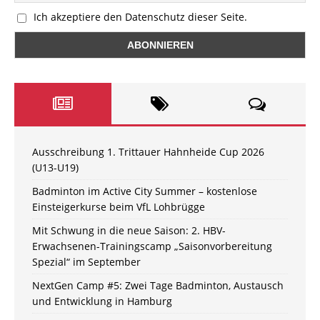
Ich akzeptiere den Datenschutz dieser Seite.
Ausschreibung 1. Trittauer Hahnheide Cup 2026
(U13-U19)
Badminton im Active City Summer – kostenlose
Einsteigerkurse beim VfL Lohbrügge
Mit Schwung in die neue Saison: 2. HBV-
Erwachsenen-Trainingscamp „Saisonvorbereitung
Spezial“ im September
NextGen Camp #5: Zwei Tage Badminton, Austausch
und Entwicklung in Hamburg