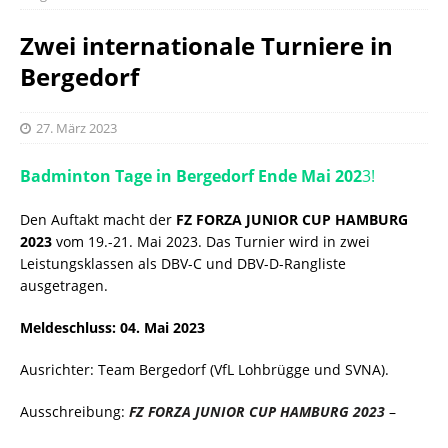
Zwei internationale Turniere in
Bergedorf
27. März 2023
Badminton Tage in Bergedorf Ende Mai 202
3!
Den Auftakt macht der
FZ FORZA JUNIOR CUP HAMBURG
2023
vom 19.-21. Mai 2023. Das Turnier wird in zwei
Leistungsklassen als DBV-C und DBV-D-Rangliste
ausgetragen.
Meldeschluss: 04. Mai 2023
Ausrichter: Team Bergedorf (VfL Lohbrügge und SVNA).
Ausschreibung:
FZ FORZA JUNIOR CUP HAMBURG 2023
–