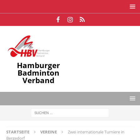
Hamburger
Badminton
Verband
STARTSEITE
VEREINE
Zwei internationale Turniere in
Bergedorf