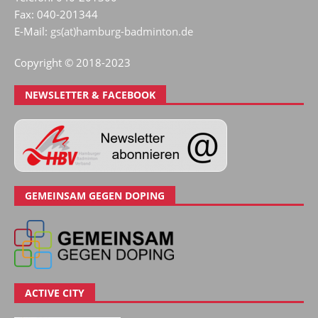
Fax: 040-201344
E-Mail:
gs(at)hamburg-badminton.de
Copyright © 2018-2023
NEWSLETTER & FACEBOOK
GEMEINSAM GEGEN DOPING
ACTIVE CITY