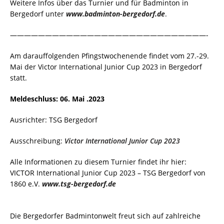
Weitere Infos über das Turnier und für Badminton in
Bergedorf unter
www.badminton-bergedorf.de
.
————————————————————————————-
Am darauffolgenden Pfingstwochenende findet vom 27.-29.
Mai der Victor International Junior Cup 2023 in Bergedorf
statt.
Meldeschluss: 06. Mai .2023
Ausrichter: TSG Bergedorf
Ausschreibung:
Victor International Junior Cup 2023
Alle Informationen zu diesem Turnier findet ihr hier:
VICTOR International Junior Cup 2023 – TSG Bergedorf von
1860 e.V.
www.tsg-bergedorf.de
Die Bergedorfer Badmintonwelt freut sich auf zahlreiche