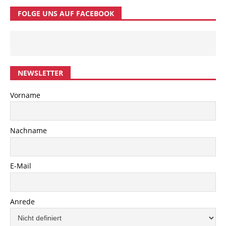
FOLGE UNS AUF FACEBOOK
NEWSLETTER
Vorname
Nachname
E-Mail
Anrede