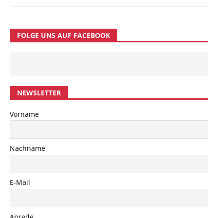
FOLGE UNS AUF FACEBOOK
NEWSLETTER
Vorname
Nachname
E-Mail
Anrede