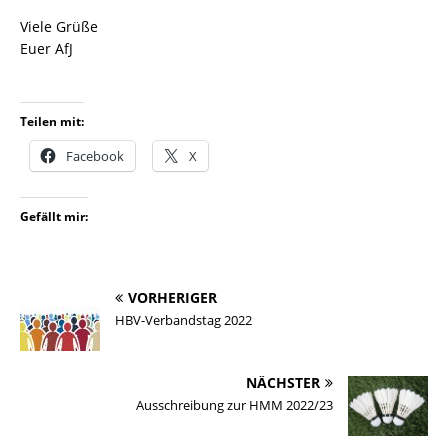
Viele Grüße
Euer AfJ
Teilen mit:
Facebook
X
Gefällt mir:
VORHERIGER
HBV-Verbandstag 2022
NÄCHSTER
Ausschreibung zur HMM 2022/23