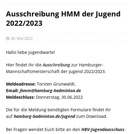
Ausschreibung HMM der Jugend
2022/2023
30. Mai 2022
Hallo liebe Jugendwarte!
Hier findet ihr die
Ausschreibung
zur Hamburger-
Mannschaftsmeisterschaft der Jugend 2022/2023.
Meldeadresse:
Torsten Grunwaldt,
Email:
jhmm@hamburg-badminton.de
Meldeschluss:
Donnerstag, 30.06.2022
Die für die Meldung benötigten Formulare findet ihr
auf
hamburg-badminton.de/jugend
zum Download.
Bei Fragen wendet Euch bitte an den
HBV-Jugendausschuss
.