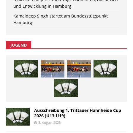
und Entwicklung in Hamburg
Kamaldeep Singh startet am Bundesstützpunkt
Hamburg
JUGEND
Ausschreibung 1. Trittauer Hahnheide Cup
2026 (U13-U19)
3. August 2026