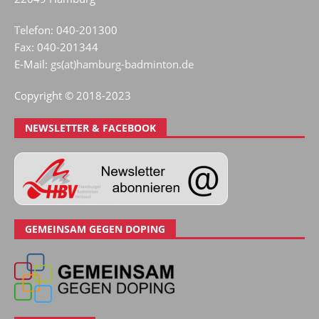
Telefon: 040-201300
Fax: 040-201344
E-Mail:
gs(at)hamburg-badminton.de
Copyright © 2018-2023
NEWSLETTER & FACEBOOK
GEMEINSAM GEGEN DOPING