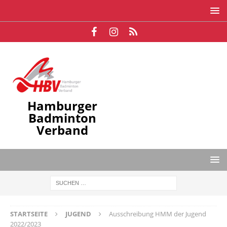
Hamburger
Badminton
Verband
STARTSEITE
JUGEND
Ausschreibung HMM der Jugend
2022/2023