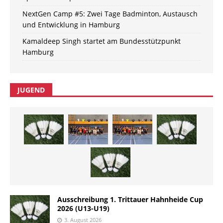
NextGen Camp #5: Zwei Tage Badminton, Austausch
und Entwicklung in Hamburg
Kamaldeep Singh startet am Bundesstützpunkt
Hamburg
JUGEND
Ausschreibung 1. Trittauer Hahnheide Cup
2026 (U13-U19)
3. August 2026