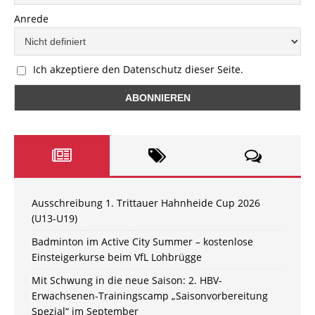
Anrede
Ich akzeptiere den Datenschutz dieser Seite.
Ausschreibung 1. Trittauer Hahnheide Cup 2026
(U13-U19)
Badminton im Active City Summer – kostenlose
Einsteigerkurse beim VfL Lohbrügge
Mit Schwung in die neue Saison: 2. HBV-
Erwachsenen-Trainingscamp „Saisonvorbereitung
Spezial“ im September