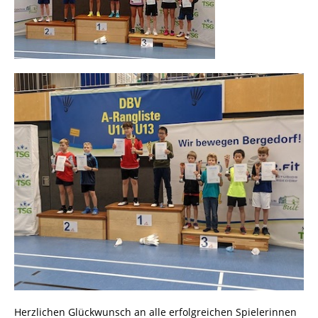
Herzlichen Glückwunsch an alle erfolgreichen Spielerinnen