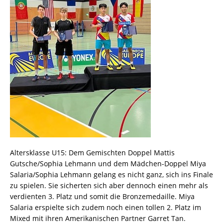
Altersklasse U15: Dem Gemischten Doppel Mattis
Gutsche/Sophia Lehmann und dem Mädchen-Doppel Miya
Salaria/Sophia Lehmann gelang es nicht ganz, sich ins Finale
zu spielen. Sie sicherten sich aber dennoch einen mehr als
verdienten 3. Platz und somit die Bronzemedaille. Miya
Salaria erspielte sich zudem noch einen tollen 2. Platz im
Mixed mit ihren Amerikanischen Partner Garret Tan.