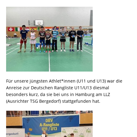
Für unsere jüngsten Athlet*innen (U11 und U13) war die
Anreise zur Deutschen Rangliste U11/U13 diesmal
besonders kurz, da sie bei uns in Hamburg am LLZ
(Ausrichter TSG Bergedorf) stattgefunden hat.