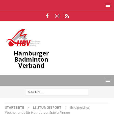
Hamburger
Badminton
Verband
STARTSEITE
LEISTUNGSSPORT
Erfolgreiches
Wochenende für Hamburger Spieler*innen