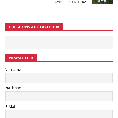
„Mini“ am 14.11.2021
FOLGE UNS AUF FACEBOOK
NEWSLETTER
Vorname
Nachname
E-Mail