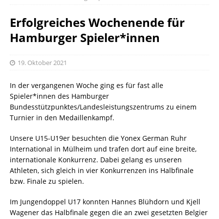
Erfolgreiches Wochenende für
Hamburger Spieler*innen
19. Oktober 2021
In der vergangenen Woche ging es für fast alle
Spieler*innen des Hamburger
Bundesstützpunktes/Landesleistungszentrums zu einem
Turnier in den Medaillenkampf.
Unsere U15-U19er besuchten die Yonex German Ruhr
International in Mülheim und trafen dort auf eine breite,
internationale Konkurrenz. Dabei gelang es unseren
Athleten, sich gleich in vier Konkurrenzen ins Halbfinale
bzw. Finale zu spielen.
Im Jungendoppel U17 konnten Hannes Blühdorn und Kjell
Wagener das Halbfinale gegen die an zwei gesetzten Belgier