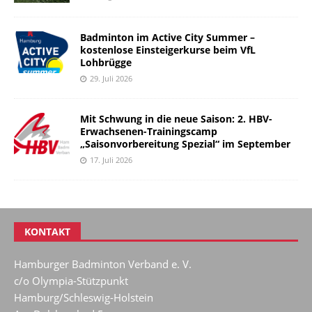
Badminton im Active City Summer –
kostenlose Einsteigerkurse beim VfL
Lohbrügge
29. Juli 2026
Mit Schwung in die neue Saison: 2. HBV-
Erwachsenen-Trainingscamp
„Saisonvorbereitung Spezial“ im September
17. Juli 2026
KONTAKT
Hamburger Badminton Verband e. V.
c/o Olympia-Stützpunkt
Hamburg/Schleswig-Holstein