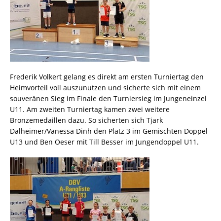
Frederik Volkert gelang es direkt am ersten Turniertag den
Heimvorteil voll auszunutzen und sicherte sich mit einem
souveränen Sieg im Finale den Turniersieg im Jungeneinzel
U11. Am zweiten Turniertag kamen zwei weitere
Bronzemedaillen dazu. So sicherten sich Tjark
Dalheimer/Vanessa Dinh den Platz 3 im Gemischten Doppel
U13 und Ben Oeser mit Till Besser im Jungendoppel U11.