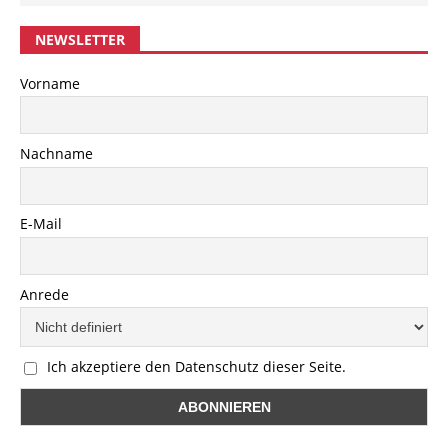
NEWSLETTER
Vorname
Nachname
E-Mail
Anrede
Ich akzeptiere den Datenschutz dieser Seite.