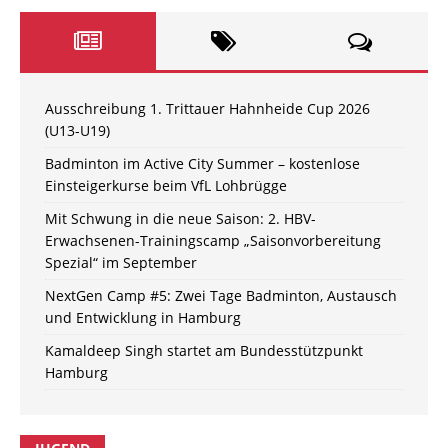
Ausschreibung 1. Trittauer Hahnheide Cup 2026
(U13-U19)
Badminton im Active City Summer – kostenlose
Einsteigerkurse beim VfL Lohbrügge
Mit Schwung in die neue Saison: 2. HBV-
Erwachsenen-Trainingscamp „Saisonvorbereitung
Spezial“ im September
NextGen Camp #5: Zwei Tage Badminton, Austausch
und Entwicklung in Hamburg
Kamaldeep Singh startet am Bundesstützpunkt
Hamburg