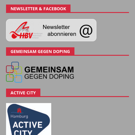
NEWSLETTER & FACEBOOK
GEMEINSAM GEGEN DOPING
ACTIVE CITY