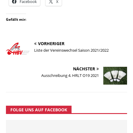
Facebook
X
Gefällt mir:
VORHERIGER
Liste der Vereinswechsel Saison 2021/2022
NÄCHSTER
Ausschreibung 4. HRLT O19 2021
FOLGE UNS AUF FACEBOOK