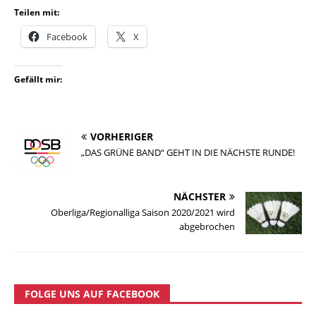
Teilen mit:
Facebook
X
Gefällt mir:
VORHERIGER
„DAS GRÜNE BAND“ GEHT IN DIE NÄCHSTE RUNDE!
NÄCHSTER
Oberliga/Regionalliga Saison 2020/2021 wird
abgebrochen
FOLGE UNS AUF FACEBOOK