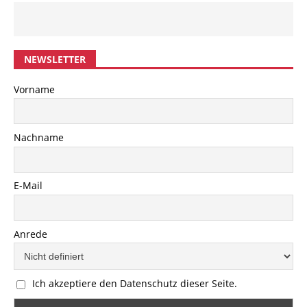
NEWSLETTER
Vorname
Nachname
E-Mail
Anrede
Ich akzeptiere den Datenschutz dieser Seite.