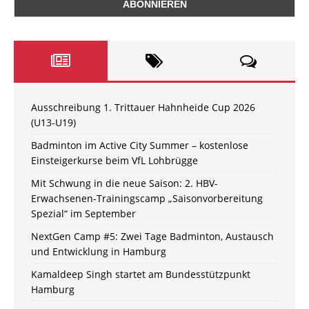
Ausschreibung 1. Trittauer Hahnheide Cup 2026
(U13-U19)
Badminton im Active City Summer – kostenlose
Einsteigerkurse beim VfL Lohbrügge
Mit Schwung in die neue Saison: 2. HBV-
Erwachsenen-Trainingscamp „Saisonvorbereitung
Spezial“ im September
NextGen Camp #5: Zwei Tage Badminton, Austausch
und Entwicklung in Hamburg
Kamaldeep Singh startet am Bundesstützpunkt
Hamburg