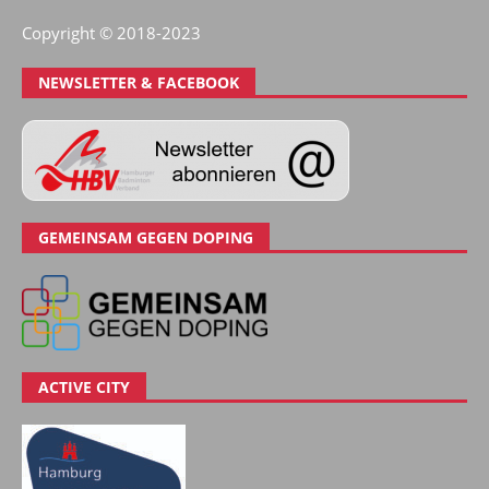
Copyright © 2018-2023
NEWSLETTER & FACEBOOK
GEMEINSAM GEGEN DOPING
ACTIVE CITY