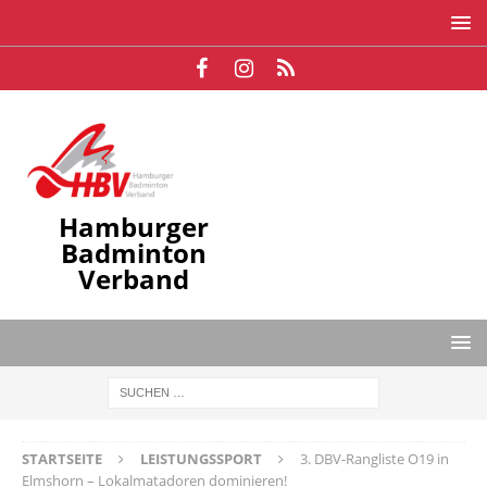
Hamburger
Badminton
Verband
STARTSEITE
LEISTUNGSSPORT
3. DBV-Rangliste O19 in
Elmshorn – Lokalmatadoren dominieren!