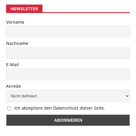
NEWSLETTER
Vorname
Nachname
E-Mail
Anrede
Ich akzeptiere den Datenschutz dieser Seite.