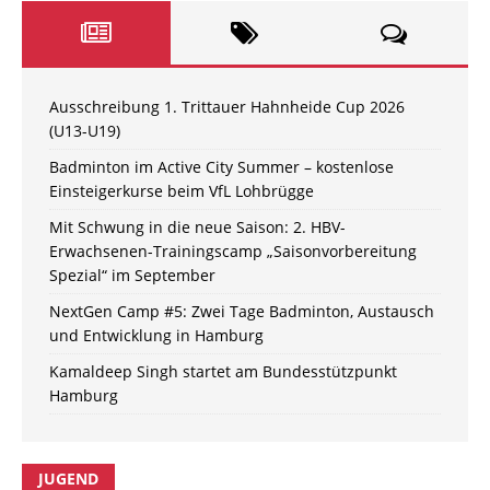
Ausschreibung 1. Trittauer Hahnheide Cup 2026
(U13-U19)
Badminton im Active City Summer – kostenlose
Einsteigerkurse beim VfL Lohbrügge
Mit Schwung in die neue Saison: 2. HBV-
Erwachsenen-Trainingscamp „Saisonvorbereitung
Spezial“ im September
NextGen Camp #5: Zwei Tage Badminton, Austausch
und Entwicklung in Hamburg
Kamaldeep Singh startet am Bundesstützpunkt
Hamburg
JUGEND