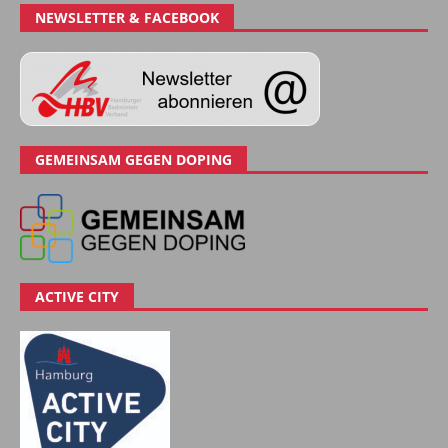
NEWSLETTER & FACEBOOK
GEMEINSAM GEGEN DOPING
ACTIVE CITY