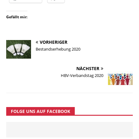
Gefällt mir:
VORHERIGER
Bestandserhebung 2020
NÄCHSTER
HBV-Verbandstag 2020
FOLGE UNS AUF FACEBOOK