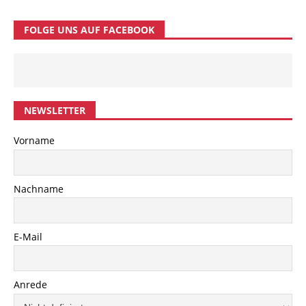
FOLGE UNS AUF FACEBOOK
NEWSLETTER
Vorname
Nachname
E-Mail
Anrede