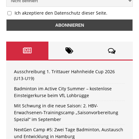
Ich akzeptiere den Datenschutz dieser Seite.
Ausschreibung 1. Trittauer Hahnheide Cup 2026
(U13-U19)
Badminton im Active City Summer – kostenlose
Einsteigerkurse beim VfL Lohbrügge
Mit Schwung in die neue Saison: 2. HBV-
Erwachsenen-Trainingscamp „Saisonvorbereitung
Spezial“ im September
NextGen Camp #5: Zwei Tage Badminton, Austausch
und Entwicklung in Hamburg