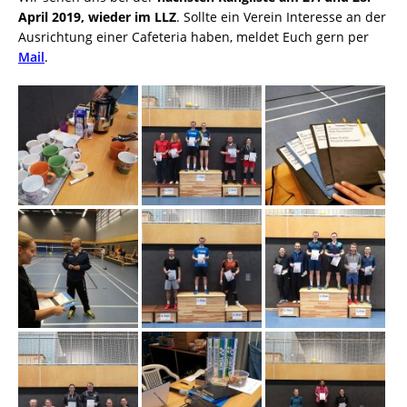
April 2019, wieder im LLZ
. Sollte ein Verein Interesse an der
Ausrichtung einer Cafeteria haben, meldet Euch gern per
Mail
.