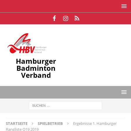
Hamburger
Badminton
Verband
STARTSEITE
SPIELBETRIEB
Ergebnisse 1. Hamburger
Rangliste O19 2019