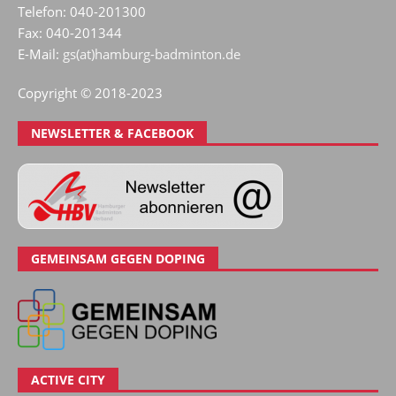
Telefon: 040-201300
Fax: 040-201344
E-Mail:
gs(at)hamburg-badminton.de
Copyright © 2018-2023
NEWSLETTER & FACEBOOK
GEMEINSAM GEGEN DOPING
ACTIVE CITY