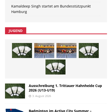
Kamaldeep Singh startet am Bundesstützpunkt
Hamburg
JUGEND
Ausschreibung 1. Trittauer Hahnheide Cup
2026 (U13-U19)
3. August 2026
Badminton im Active City Summer –