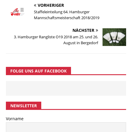
VORHERIGER
Staffeleinteilung 64. Hamburger
Mannschaftsmeisterschaft 2018/2019
NÄCHSTER
3. Hamburger Rangliste O19 2018 am 25. und 26.
August in Bergedorf
FOLGE UNS AUF FACEBOOK
NEWSLETTER
Vorname