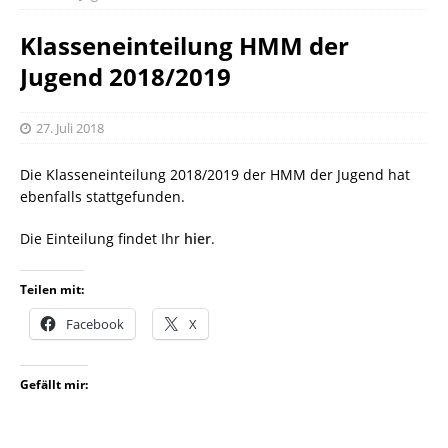
Klasseneinteilung HMM der
Jugend 2018/2019
27. Juli 2018
Die Klasseneinteilung 2018/2019 der HMM der Jugend hat
ebenfalls stattgefunden.
Die Einteilung findet Ihr
hier
.
Teilen mit:
Facebook
X
Gefällt mir: