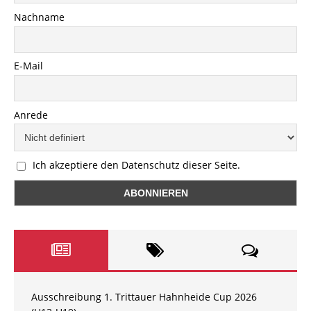
Nachname
E-Mail
Anrede
Ich akzeptiere den Datenschutz dieser Seite.
Ausschreibung 1. Trittauer Hahnheide Cup 2026