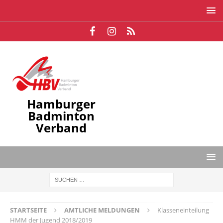
Hamburger
Badminton
Verband
STARTSEITE
AMTLICHE MELDUNGEN
Klasseneinteilung
HMM der Jugend 2018/2019